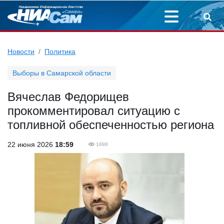
Новости
Политика
Выборы в Самарской области
Вячеслав Федорищев
прокомментировал ситуацию с
топливной обеспеченностью региона
22 июня 2026
18:59
1898