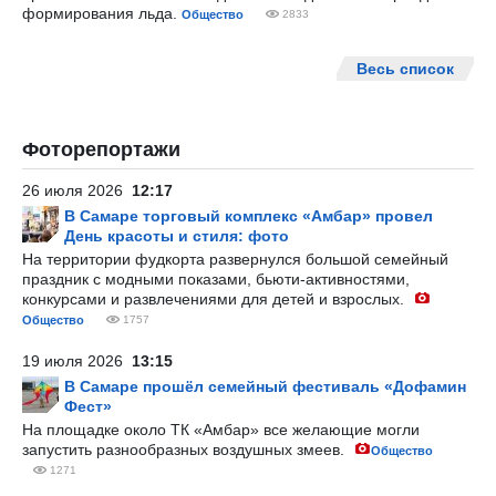
формирования льда.
Общество
2833
Весь список
Фоторепортажи
26 июля 2026
12:17
В Самаре торговый комплекс «Амбар» провел
День красоты и стиля: фото
На территории фудкорта развернулся большой семейный
праздник с модными показами, бьюти-активностями,
конкурсами и развлечениями для детей и взрослых.
Общество
1757
19 июля 2026
13:15
В Самаре прошёл семейный фестиваль «Дофамин
Фест»
На площадке около ТК «Амбар» все желающие могли
запустить разнообразных воздушных змеев.
Общество
1271