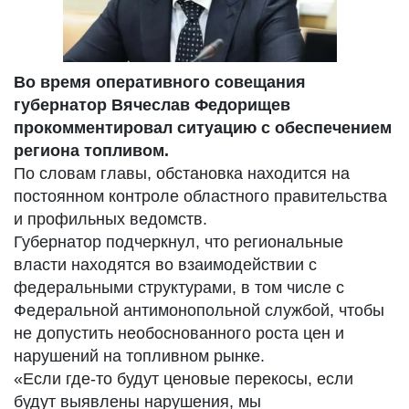
Во время оперативного совещания
губернатор Вячеслав Федорищев
прокомментировал ситуацию с обеспечением
региона топливом.
По словам главы, обстановка находится на
постоянном контроле областного правительства
и профильных ведомств.
Губернатор подчеркнул, что региональные
власти находятся во взаимодействии с
федеральными структурами, в том числе с
Федеральной антимонопольной службой, чтобы
не допустить необоснованного роста цен и
нарушений на топливном рынке.
«Если где-то будут ценовые перекосы, если
будут выявлены нарушения, мы