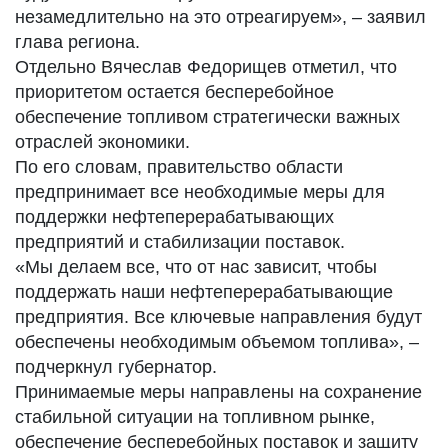
незамедлительно на это отреагируем», – заявил
глава региона.
Отдельно Вячеслав Федорищев отметил, что
приоритетом остается бесперебойное
обеспечение топливом стратегически важных
отраслей экономики.
По его словам, правительство области
предпринимает все необходимые меры для
поддержки нефтеперерабатывающих
предприятий и стабилизации поставок.
«Мы делаем все, что от нас зависит, чтобы
поддержать наши нефтеперерабатывающие
предприятия. Все ключевые направления будут
обеспечены необходимым объемом топлива», –
подчеркнул губернатор.
Принимаемые меры направлены на сохранение
стабильной ситуации на топливном рынке,
обеспечение бесперебойных поставок и защиту