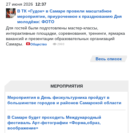
27 июня 2026
12:37
В ТК «Гудок» в Самаре провели масштабное
мероприятие, приуроченное к празднованию Дня
молодёжи: ФОТО
Для гостей были подготовлены мастер-классы,
интерактивные площадки, соревнования, тренинги, ярмарка
вакансий и презентации образовательных организаций
Самары.
Общество
2993
Весь список
МЕРОПРИЯТИЯ
Мероприятия в День физкультурника пройдут в
большинстве городов и районов Самарской области
В Самаре будет проходить Международный
фестиваль Арт-фотографии «Форма,образ,
воображение»