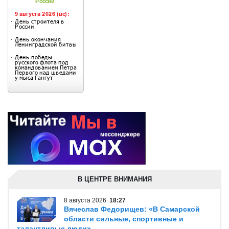
В ЦЕНТРЕ ВНИМАНИЯ
8 августа 2026
18:27
Вячеслав Федорищев: «В Самарской
области сильные, спортивные и
талантливые люди»