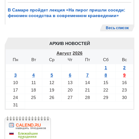
В Самаре пройдет лекция «На пирог пришли соседи:
феномен соседства в современном краеведении»
Весь список
АРХИВ НОВОСТЕЙ
Август
2026
Пн
Вт
Ср
Чт
Пт
Сб
Вс
1
2
3
4
5
6
7
8
9
10
11
12
13
14
15
16
17
18
19
20
21
22
23
24
25
26
27
28
29
30
31