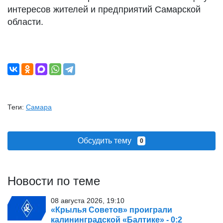
интересов жителей и предприятий Самарской
области.
Теги:
Самара
Обсудить тему
0
Новости по теме
08 августа 2026, 19:10
«Крылья Советов» проиграли
калининградской «Балтике» - 0:2