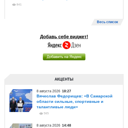
841
Весь список
Добавь себе виджет!
АКЦЕНТЫ
8 августа 2026
18:27
Вячеслав Федорищев: «В Самарской
области сильные, спортивные и
талантливые люди»
565
8 августа 2026
14:48