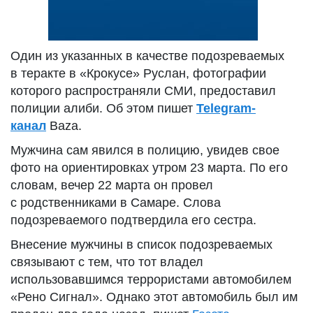
Один из указанных в качестве подозреваемых
в теракте в «Крокусе» Руслан, фотографии
которого распространяли СМИ, предоставил
полиции алиби. Об этом пишет
Telegram-
канал
Baza.
Мужчина сам явился в полицию, увидев свое
фото на ориентировках утром 23 марта. По его
словам, вечер 22 марта он провел
с родственниками в Самаре. Слова
подозреваемого подтвердила его сестра.
Внесение мужчины в список подозреваемых
связывают с тем, что тот владел
использовавшимся террористами автомобилем
«Рено Сигнал». Однако этот автомобиль был им