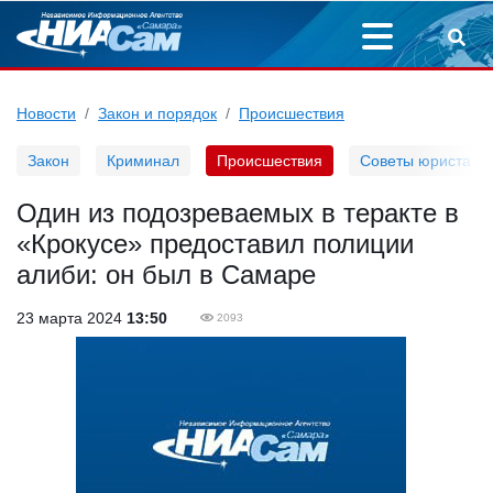
Новости
Закон и порядок
Происшествия
Закон
Криминал
Происшествия
Советы юриста
Один из подозреваемых в теракте в
«Крокусе» предоставил полиции
алиби: он был в Самаре
23 марта 2024
13:50
2093