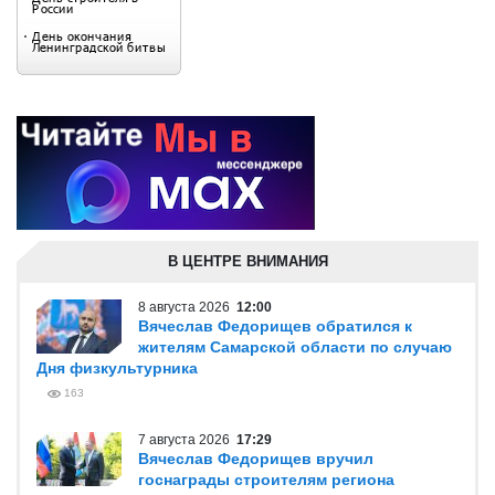
В ЦЕНТРЕ ВНИМАНИЯ
8 августа 2026
12:00
Вячеслав Федорищев обратился к
жителям Самарской области по случаю
Дня физкультурника
163
7 августа 2026
17:29
Вячеслав Федорищев вручил
госнаграды строителям региона