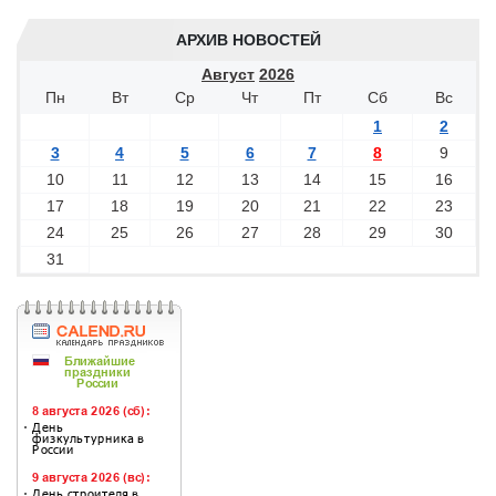
АРХИВ НОВОСТЕЙ
Август
2026
Пн
Вт
Ср
Чт
Пт
Сб
Вс
1
2
3
4
5
6
7
8
9
10
11
12
13
14
15
16
17
18
19
20
21
22
23
24
25
26
27
28
29
30
31