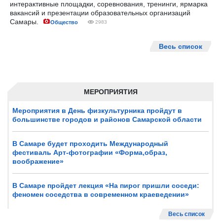
интерактивные площадки, соревнования, тренинги, ярмарка
вакансий и презентации образовательных организаций
Самары.
Общество
2983
Весь список
МЕРОПРИЯТИЯ
Мероприятия в День физкультурника пройдут в
большинстве городов и районов Самарской области
В Самаре будет проходить Международный
фестиваль Арт-фотографии «Форма,образ,
воображение»
В Самаре пройдет лекция «На пирог пришли соседи:
феномен соседства в современном краеведении»
Весь список