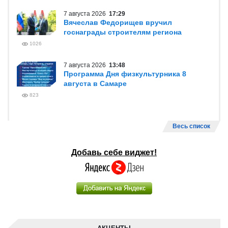
7 августа 2026
17:29
Вячеслав Федорищев вручил
госнаграды строителям региона
1026
7 августа 2026
13:48
Программа Дня физкультурника 8
августа в Самаре
823
Весь список
Добавь себе виджет!