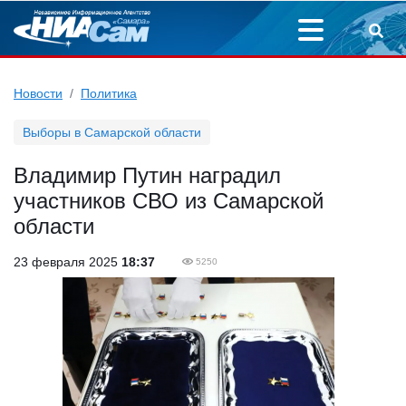
Новости
Политика
Выборы в Самарской области
Владимир Путин наградил
участников СВО из Самарской
области
23 февраля 2025
18:37
5250