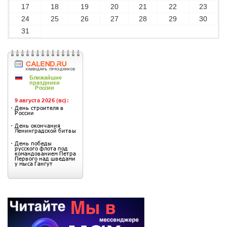
17
18
19
20
21
22
23
24
25
26
27
28
29
30
31