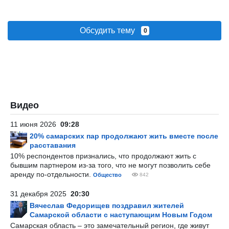
Обсудить тему
0
Видео
11 июня 2026
09:28
20% самарских пар продолжают жить вместе после
расставания
10% респондентов признались, что продолжают жить с
бывшим партнером из-за того, что не могут позволить себе
аренду по-отдельности.
Общество
842
31 декабря 2025
20:30
Вячеслав Федорищев поздравил жителей
Самарской области с наступающим Новым Годом
Самарская область – это замечательный регион, где живут