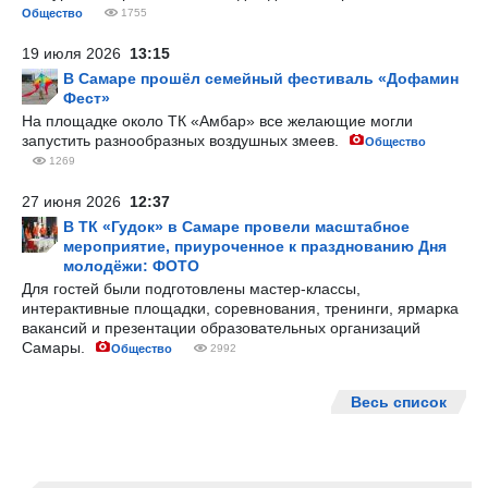
Общество
1755
19 июля 2026
13:15
В Самаре прошёл семейный фестиваль «Дофамин
Фест»
На площадке около ТК «Амбар» все желающие могли
запустить разнообразных воздушных змеев.
Общество
1269
27 июня 2026
12:37
В ТК «Гудок» в Самаре провели масштабное
мероприятие, приуроченное к празднованию Дня
молодёжи: ФОТО
Для гостей были подготовлены мастер-классы,
интерактивные площадки, соревнования, тренинги, ярмарка
вакансий и презентации образовательных организаций
Самары.
Общество
2992
Весь список