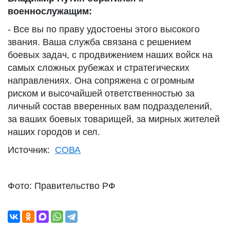
военнослужащим:
- Все вы по праву удостоены этого высокого
звания. Ваша служба связана с решением
боевых задач, с продвижением наших войск на
самых сложных рубежах и стратегических
направлениях. Она сопряжена с огромным
риском и высочайшей ответственностью за
личный состав вверенных вам подразделений,
за ваших боевых товарищей, за мирных жителей
наших городов и сел.
Источник:
СОВА
Фото: Правительство РФ