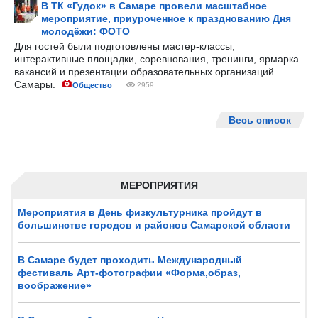
В ТК «Гудок» в Самаре провели масштабное
мероприятие, приуроченное к празднованию Дня
молодёжи: ФОТО
Для гостей были подготовлены мастер-классы,
интерактивные площадки, соревнования, тренинги, ярмарка
вакансий и презентации образовательных организаций
Самары.
Общество
2959
Весь список
МЕРОПРИЯТИЯ
Мероприятия в День физкультурника пройдут в
большинстве городов и районов Самарской области
В Самаре будет проходить Международный
фестиваль Арт-фотографии «Форма,образ,
воображение»