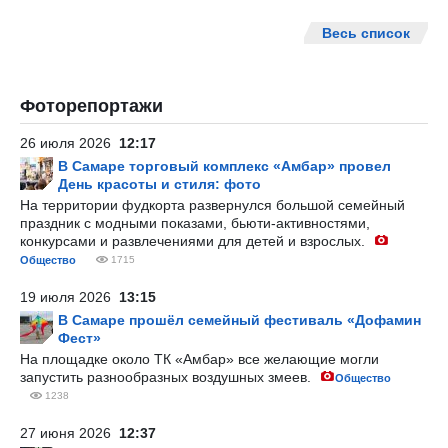
Весь список
Фоторепортажи
26 июля 2026
12:17
В Самаре торговый комплекс «Амбар» провел
День красоты и стиля: фото
На территории фудкорта развернулся большой семейный
праздник с модными показами, бьюти-активностями,
конкурсами и развлечениями для детей и взрослых.
Общество
1715
19 июля 2026
13:15
В Самаре прошёл семейный фестиваль «Дофамин
Фест»
На площадке около ТК «Амбар» все желающие могли
запустить разнообразных воздушных змеев.
Общество
1238
27 июня 2026
12:37