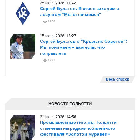
25 июля 2026
11:42
Сергей Булатов: В сезон заходим с
лозунгом "Мы отличаемся"
1809
15 июля 2026
13:27
Сергей Булатов о "Крыльях Советов":
Мы понимаем – нам есть, что
поправлять
1997
Весь список
НОВОСТИ ТОЛЬЯТТИ
31 июля 2026
14:56
Промышленные гиганты Тольятти
отмечены наградами юбилейного
фестиваля «Золотой муравей»