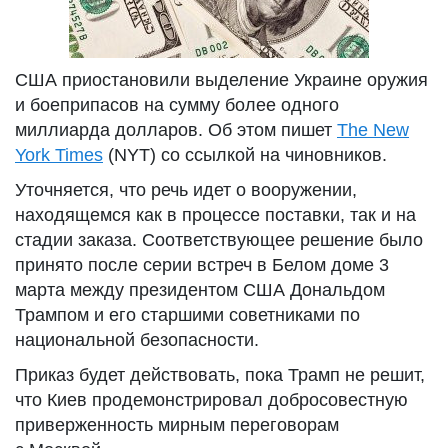
США приостановили выделение Украине оружия
и боеприпасов на сумму более одного
миллиарда долларов. Об этом пишет
The New
York Times
(NYT) со ссылкой на чиновников.
Уточняется, что речь идет о вооружении,
находящемся как в процессе поставки, так и на
стадии заказа. Соответствующее решение было
принято после серии встреч в Белом доме 3
марта между президентом США Дональдом
Трампом и его старшими советниками по
национальной безопасности.
Приказ будет действовать, пока Трамп не решит,
что Киев продемонстрировал добросовестную
приверженность мирным переговорам