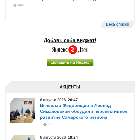
666
Весь список
Добавь себе виджет!
АКЦЕНТЫ
6 августа 2026
20:47
Вячеслав Федорищев и Леонид
Симановский обсудили перспективное
развитие Самарского региона
500
6 августа 2026
19:24