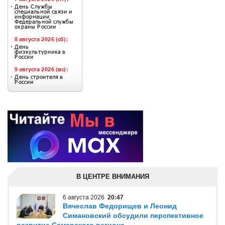
В ЦЕНТРЕ ВНИМАНИЯ
6 августа 2026
20:47
Вячеслав Федорищев и Леонид
Симановский обсудили перспективное