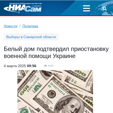
Новости
Политика
Выборы в Самарской области
Белый дом подтвердил приостановку
военной помощи Украине
4 марта 2025
09:56
4440