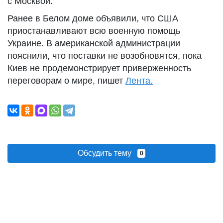
с Москвой.
Ранее в Белом доме объявили, что США
приостанавливают всю военную помощь
Украине. В американской администрации
пояснили, что поставки не возобновятся, пока
Киев не продемонстрирует приверженность
переговорам о мире, пишет
Лента.
Обсудить тему
0