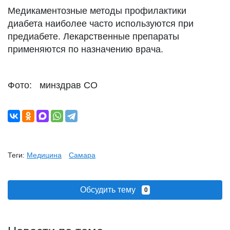
Медикаментозные методы профилактики
диабета наиболее часто используются при
предиабете. Лекарственные препараты
применяются по назначению врача.
Фото: минздрав СО
Теги:
Медицина
Самара
Обсудить тему
0