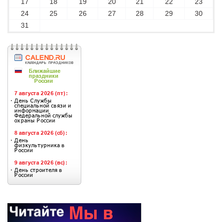
17
18
19
20
21
22
23
24
25
26
27
28
29
30
31