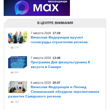
В ЦЕНТРЕ ВНИМАНИЯ
7 августа 2026
17:29
Вячеслав Федорищев вручил
госнаграды строителям региона
276
7 августа 2026
13:48
Программа Дня физкультурника 8
августа в Самаре
384
6 августа 2026
20:47
Вячеслав Федорищев и Леонид
Симановский обсудили перспективное
развитие Самарского региона
748