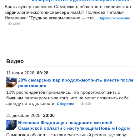
Врач-акушер-гинеколог Самарского областного клинического
кардиологического диспансера им.В.П.Полякова Наталья
Назаренко: "Грудное вскармливание — это...
Здравоохранение
1296
Видео
11 июня 2026
09:28
20% самарских пар продолжают жить вместе после
расставания
10% респондентов признались, что продолжают жить с
бывшим партнером из-за того, что не могут позволить себе
аренду по-отдельности.
Общество
835
31 декабря 2025
20:30
Вячеслав Федорищев поздравил жителей
Самарской области с наступающим Новым Годом
Самарская область – это замечательный регион, где живут