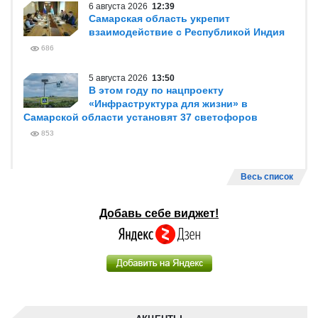
6 августа 2026
12:39
Самарская область укрепит
взаимодействие с Республикой Индия
686
5 августа 2026
13:50
В этом году по нацпроекту
«Инфраструктура для жизни» в
Самарской области установят 37 светофоров
853
Весь список
Добавь себе виджет!