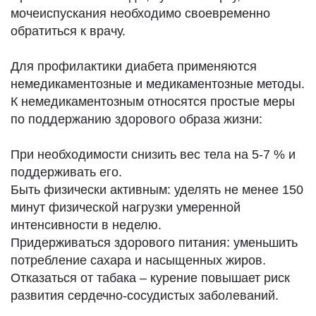
мочеиспускания необходимо своевременно
обратиться к врачу.
Для профилактики диабета применяются
немедикаментозные и медикаментозные методы.
К немедикаментозным относятся простые меры
по поддержанию здорового образа жизни:
При необходимости снизить вес тела на 5-7 % и
поддерживать его.
Быть физически активным: уделять не менее 150
минут физической нагрузки умеренной
интенсивности в неделю.
Придерживаться здорового питания: уменьшить
потребление сахара и насыщенных жиров.
Отказаться от табака – курение повышает риск
развития сердечно-сосудистых заболеваний.