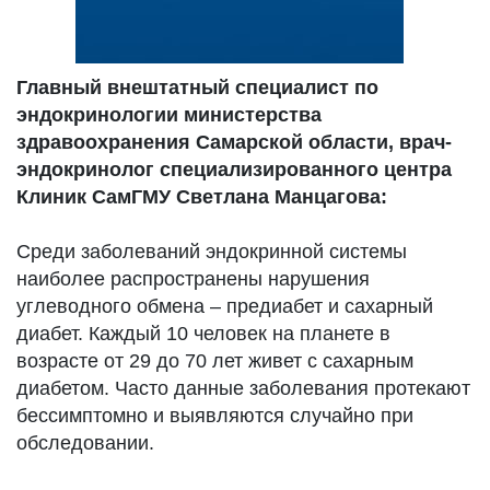
Главный внештатный специалист по
эндокринологии министерства
здравоохранения Самарской области, врач-
эндокринолог специализированного центра
Клиник СамГМУ Светлана Манцагова:
Среди заболеваний эндокринной системы
наиболее распространены нарушения
углеводного обмена – предиабет и сахарный
диабет. Каждый 10 человек на планете в
возрасте от 29 до 70 лет живет с сахарным
диабетом. Часто данные заболевания протекают
бессимптомно и выявляются случайно при
обследовании.