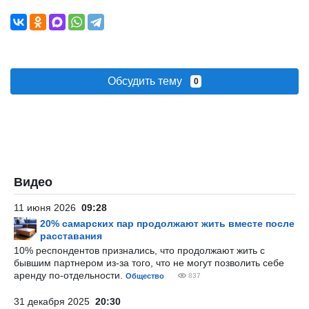
Обсудить тему
0
Видео
11 июня 2026
09:28
20% самарских пар продолжают жить вместе после
расставания
10% респондентов признались, что продолжают жить с
бывшим партнером из-за того, что не могут позволить себе
аренду по-отдельности.
Общество
837
31 декабря 2025
20:30