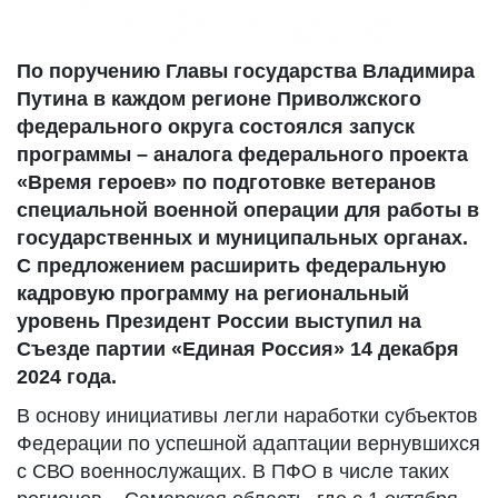
По поручению Главы государства Владимира
Путина в каждом регионе Приволжского
федерального округа состоялся запуск
программы – аналога федерального проекта
«Время героев» по подготовке ветеранов
специальной военной операции для работы в
государственных и муниципальных органах.
С предложением расширить федеральную
кадровую программу на региональный
уровень Президент России выступил на
Съезде партии «Единая Россия» 14 декабря
2024 года.
В основу инициативы легли наработки субъектов
Федерации по успешной адаптации вернувшихся
с СВО военнослужащих. В ПФО в числе таких