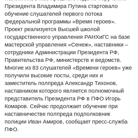
Президента Владимира Путина стартовало
обучение слушателей первого потока
федеральной программы «Время героев».
Проект реализуется Высшей школой
государственного управления РАНХиГС на базе
мастерской управления «Сенеж», наставники –
сотрудники Администрации Президента РФ,
Правительства РФ, министерств и ведомств.
Многие из 83 слушателей «Времени героев» уже
получили высокие посты, среди них и
заместитель полпреда Александр Тихонов,
наставником которого является полномочный
представитель Президента РФ в ПФО Игорь
Комаров. Сейчас продолжает обучение при
наставничестве полпреда подполковник
полиции Иван Амиров, сообщает пресс-служба
ПФО.