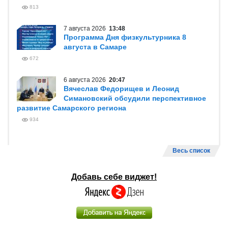
813
7 августа 2026
13:48
Программа Дня физкультурника 8
августа в Самаре
672
6 августа 2026
20:47
Вячеслав Федорищев и Леонид
Симановский обсудили перспективное
развитие Самарского региона
934
Весь список
Добавь себе виджет!