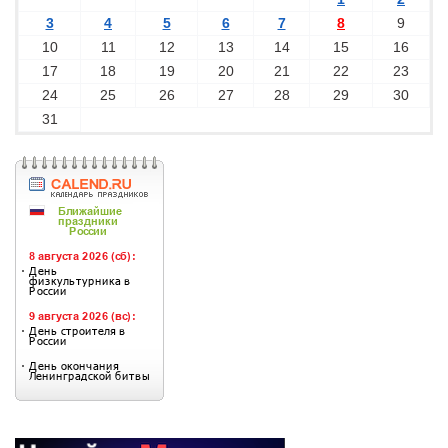
3
4
5
6
7
8
9
10
11
12
13
14
15
16
17
18
19
20
21
22
23
24
25
26
27
28
29
30
31