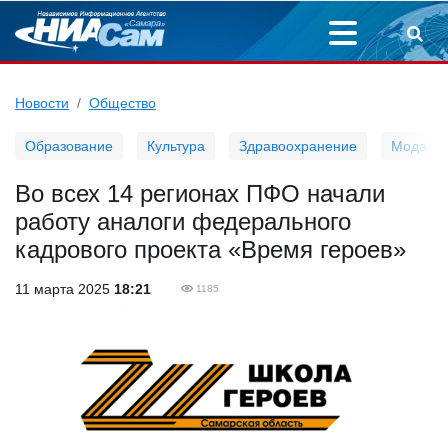
Новости
Общество
Образование
Культура
Здравоохранение
Мода
Во всех 14 регионах ПФО начали
работу аналоги федерального
кадрового проекта «Время героев»
11 марта 2025
18:21
1185