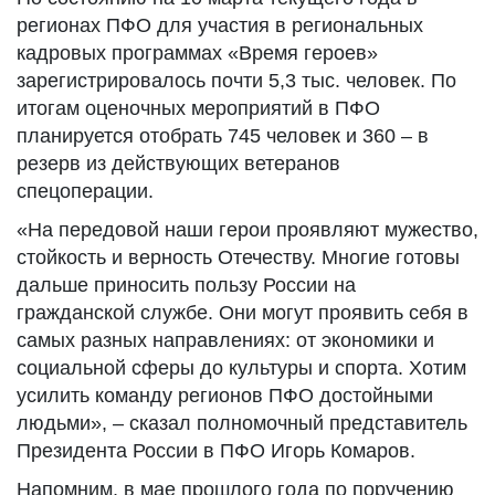
регионах ПФО для участия в региональных
кадровых программах «Время героев»
зарегистрировалось почти 5,3 тыс. человек. По
итогам оценочных мероприятий в ПФО
планируется отобрать 745 человек и 360 – в
резерв из действующих ветеранов
спецоперации.
«На передовой наши герои проявляют мужество,
стойкость и верность Отечеству. Многие готовы
дальше приносить пользу России на
гражданской службе. Они могут проявить себя в
самых разных направлениях: от экономики и
социальной сферы до культуры и спорта. Хотим
усилить команду регионов ПФО достойными
людьми», – сказал полномочный представитель
Президента России в ПФО Игорь Комаров.
Напомним, в мае прошлого года по поручению