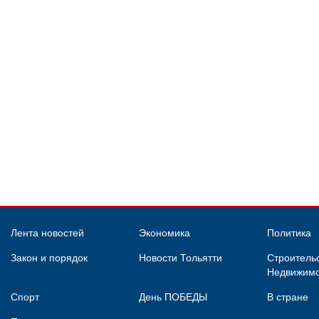
Лента новостей
Экономика
Политика
Закон и порядок
Новости Тольятти
Строительс
Недвижимо
Спорт
День ПОБЕДЫ
В стране