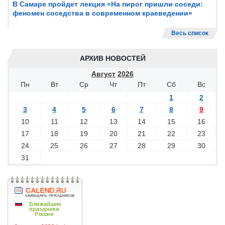
В Самаре пройдет лекция «На пирог пришли соседи:
феномен соседства в современном краеведении»
Весь список
АРХИВ НОВОСТЕЙ
Август
2026
Пн
Вт
Ср
Чт
Пт
Сб
Вс
1
2
3
4
5
6
7
8
9
10
11
12
13
14
15
16
17
18
19
20
21
22
23
24
25
26
27
28
29
30
31