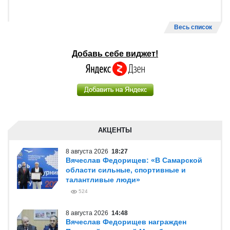
Весь список
Добавь себе виджет!
АКЦЕНТЫ
8 августа 2026
18:27
Вячеслав Федорищев: «В Самарской
области сильные, спортивные и
талантливые люди»
524
8 августа 2026
14:48
Вячеслав Федорищев награжден