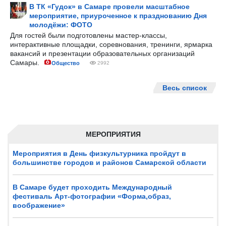
В ТК «Гудок» в Самаре провели масштабное
мероприятие, приуроченное к празднованию Дня
молодёжи: ФОТО
Для гостей были подготовлены мастер-классы,
интерактивные площадки, соревнования, тренинги, ярмарка
вакансий и презентации образовательных организаций
Самары.
Общество
2992
Весь список
МЕРОПРИЯТИЯ
Мероприятия в День физкультурника пройдут в
большинстве городов и районов Самарской области
В Самаре будет проходить Международный
фестиваль Арт-фотографии «Форма,образ,
воображение»