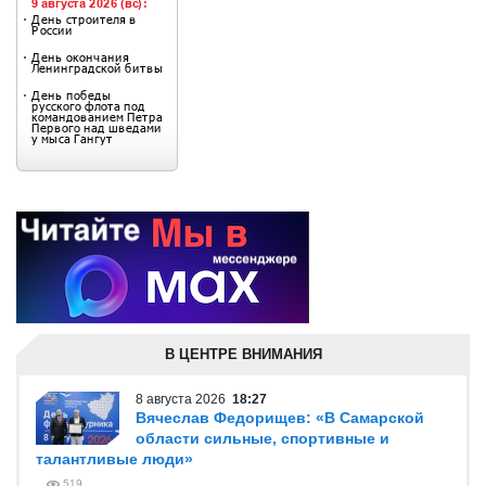
В ЦЕНТРЕ ВНИМАНИЯ
8 августа 2026
18:27
Вячеслав Федорищев: «В Самарской
области сильные, спортивные и
талантливые люди»
519