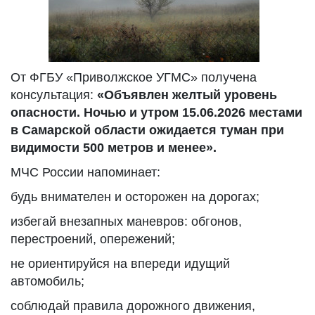
От ФГБУ «Приволжское УГМС» получена
консультация:
«Объявлен желтый уровень
опасности. Ночью и утром 15.06.2026 местами
в Самарской области ожидается туман при
видимости 500 метров и менее».
МЧС России напоминает:
будь внимателен и осторожен на дорогах;
избегай внезапных маневров: обгонов,
перестроений, опережений;
не ориентируйся на впереди идущий
автомобиль;
соблюдай правила дорожного движения,