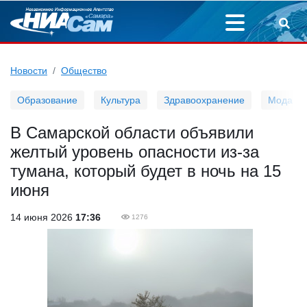
Новости
Общество
Образование
Культура
Здравоохранение
Мода
В Самарской области объявили
желтый уровень опасности из-за
тумана, который будет в ночь на 15
июня
14 июня 2026
17:36
1276