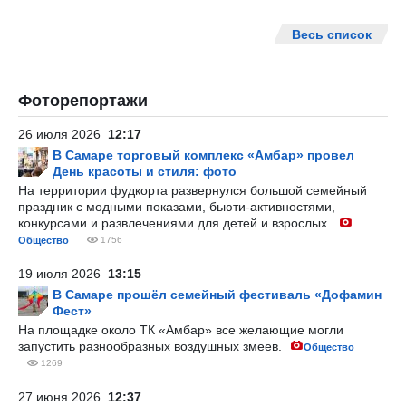
Весь список
Фоторепортажи
26 июля 2026
12:17
В Самаре торговый комплекс «Амбар» провел
День красоты и стиля: фото
На территории фудкорта развернулся большой семейный
праздник с модными показами, бьюти-активностями,
конкурсами и развлечениями для детей и взрослых.
Общество
1756
19 июля 2026
13:15
В Самаре прошёл семейный фестиваль «Дофамин
Фест»
На площадке около ТК «Амбар» все желающие могли
запустить разнообразных воздушных змеев.
Общество
1269
27 июня 2026
12:37