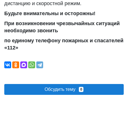
дистанцию и скоростной режим.
Будьте внимательны и осторожны!
При возникновении чрезвычайных ситуаций
необходимо звонить
по единому телефону пожарных и спасателей
«112»
Обсудить тему
0