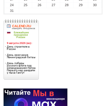
24
25
26
27
28
29
30
31