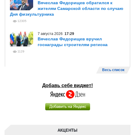
Вячеслав Федорищев обратился к
жителям Самарской области по случаю
Дня физкультурника
12305
7 августа 2026
17:29
Вячеслав Федорищев вручил
госнаграды строителям региона
1129
Весь список
Добавь себе виджет!
АКЦЕНТЫ