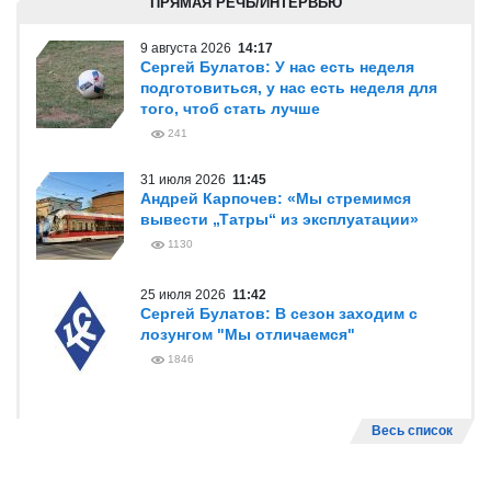
ПРЯМАЯ РЕЧЬ/ИНТЕРВЬЮ
9 августа 2026
14:17
Сергей Булатов: У нас есть неделя
подготовиться, у нас есть неделя для
того, чтоб стать лучше
241
31 июля 2026
11:45
Андрей Карпочев: «Мы стремимся
вывести „Татры“ из эксплуатации»
1130
25 июля 2026
11:42
Сергей Булатов: В сезон заходим с
лозунгом "Мы отличаемся"
1846
Весь список