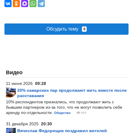
Обсудить тему
0
Видео
11 июня 2026
09:28
20% самарских пар продолжают жить вместе после
расставания
10% респондентов признались, что продолжают жить с
бывшим партнером из-за того, что не могут позволить себе
аренду по-отдельности.
Общество
844
31 декабря 2025
20:30
Вячеслав Федорищев поздравил жителей