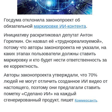
Госдума отклонила законопроект об
обязательной
маркировке ИИ-контента
.
Инициативу раскритиковал депутат Антон
Горелкин. Он назвал её «труднореализуемой»,
потому что авторы законопроекта не указали, на
каких этапах пользователи должны ставить
маркировку и кто будет нести ответственность за
ее корректность.
Авторы законопроекта утверждали, что 70%
людей не могут отличить созданное ИИ видео от
настоящего, поэтому они предлагали ставить
пометку «Сделано ИИ» на каждый
сгенерированный продукт, пишет
Коммерсантъ
.