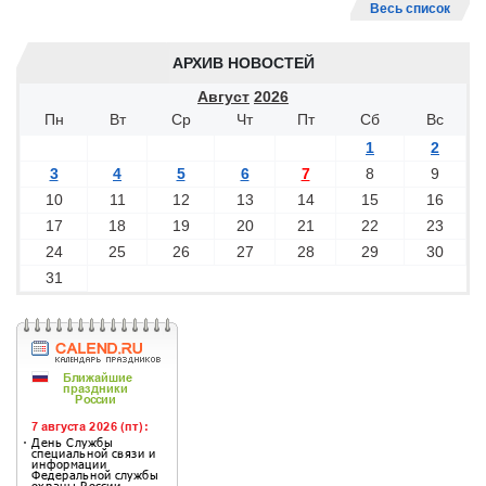
Весь список
АРХИВ НОВОСТЕЙ
Август
2026
Пн
Вт
Ср
Чт
Пт
Сб
Вс
1
2
3
4
5
6
7
8
9
10
11
12
13
14
15
16
17
18
19
20
21
22
23
24
25
26
27
28
29
30
31