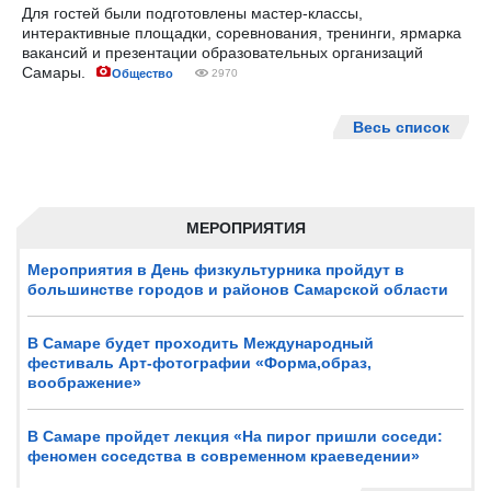
Для гостей были подготовлены мастер-классы,
интерактивные площадки, соревнования, тренинги, ярмарка
вакансий и презентации образовательных организаций
Самары.
Общество
2970
Весь список
МЕРОПРИЯТИЯ
Мероприятия в День физкультурника пройдут в
большинстве городов и районов Самарской области
В Самаре будет проходить Международный
фестиваль Арт-фотографии «Форма,образ,
воображение»
В Самаре пройдет лекция «На пирог пришли соседи:
феномен соседства в современном краеведении»