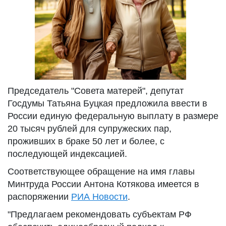
Председатель "Совета матерей", депутат
Госдумы Татьяна Буцкая предложила ввести в
России единую федеральную выплату в размере
20 тысяч рублей для супружеских пар,
проживших в браке 50 лет и более, с
последующей индексацией.
Соответствующее обращение на имя главы
Минтруда России Антона Котякова имеется в
распоряжении
РИА Новости
.
"Предлагаем рекомендовать субъектам РФ