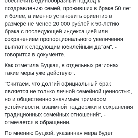
обеспечить единообразный подход к
поздравлению семей, проживших в браке 50 лет
и более, а именно установить ориентир в
размере не менее 20 000 рублей к 50-летию
брака с последующей индексацией или
сохранением пропорционального увеличения
выплат к следующим юбилейным датам", -
говорится в документе.
Как отметила Буцкая, в отдельных регионах
такие меры уже действуют.
"Считаем, что долгий официальный брак
является не только личной семейной ценностью,
но и общественно значимым примером
устойчивости, взаимной поддержки и сохранения
традиционных семейных отношений", -
отмечается в обращении.
По мнению Буцкой, указанная мера будет