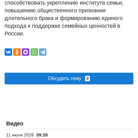
способствовать укреплению института семьи,
повышению общественного признания
длительного брака и формированию единого
подхода к поддержке семейных ценностей в
России.
Обсудить тему
0
Видео
11 июня 2026
09:28