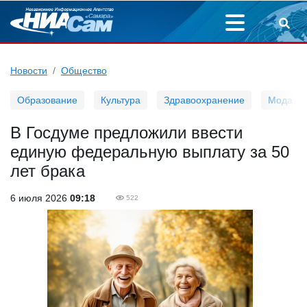
Новости
Общество
Образование
Культура
Здравоохранение
Мода
В Госдуме предложили ввести
единую федеральную выплату за 50
лет брака
6 июля 2026
09:18
522