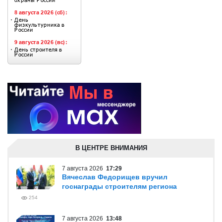
В ЦЕНТРЕ ВНИМАНИЯ
7 августа 2026
17:29
Вячеслав Федорищев вручил
госнаграды строителям региона
254
7 августа 2026
13:48