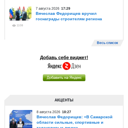
7 августа 2026
17:29
Вячеслав Федорищев вручил
госнаграды строителям региона
1108
Весь список
Добавь себе виджет!
АКЦЕНТЫ
8 августа 2026
18:27
Вячеслав Федорищев: «В Самарской
области сильные, спортивные и
талантливые люди»