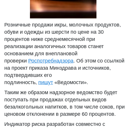
Розничные продажи икры, молочных продуктов,
обуви и одежды из шерсти по цене на 30
процентов ниже среднемесячной при
реализации аналогичных товаров станет
основанием для внеплановой
проверки
Роспотребнадзора
. Об этом со ссылкой
на проект приказа Минздрава и источников,
подтвердивших его
подлинность,
пишут
«Ведомости».
Таким же образом надзорное ведомство будет
поступать при продажах отдельных видов
безалкогольных напитков, в том числе соков, при
ценовом отклонении в размере 60 процентов.
Индикатор риска разработан совместно с