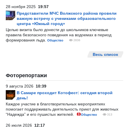
28 ноября 2025
19:57
Представители МЧС Волжского района провели
важную встречу с учениками образовательного
центра «Южный город»
Целью визита было донести до школьников ключевые
правила безопасного поведения на водоемах в период
формирования льда.
Общество
2836
Весь список
Фоторепортажи
9 августа 2026
10:39
В Самаре проходит Котофест: сегодня второй
день!
Каждое участие в благотворительных мероприятиях
помогает поддерживать деятельность приют для животных
“Надежда” и его пушистых жителей.
Общество
313
26 июля 2026
12:17