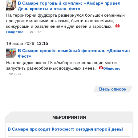
В Самаре торговый комплекс «Амбар» провел
День красоты и стиля: фото
На территории фудкорта развернулся большой семейный
праздник с модными показами, бьюти-активностями,
конкурсами и развлечениями для детей и взрослых.
Общество
1765
19 июля 2026
13:15
В Самаре прошёл семейный фестиваль «Дофамин
Фест»
На площадке около ТК «Амбар» все желающие могли
запустить разнообразных воздушных змеев.
Общество
1274
Весь список
МЕРОПРИЯТИЯ
В Самаре проходит Котофест: сегодня второй день!