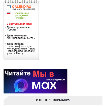
В ЦЕНТРЕ ВНИМАНИЯ