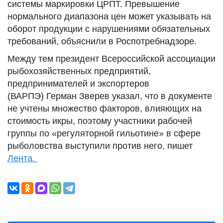
системы маркировки ЦРПТ. Превышение
нормального диапазона цен может указывать на
оборот продукции с нарушениями обязательных
требований, объяснили в Роспотребнадзоре.
Между тем президент Всероссийской ассоциации
рыбохозяйственных предприятий,
предпринимателей и экспортеров
(ВАРПЭ) Герман Зверев указал, что в документе
не учтены множество факторов, влияющих на
стоимость икры, поэтому участники рабочей
группы по «регуляторной гильотине» в сфере
рыболовства выступили против него, пишет
Лента.