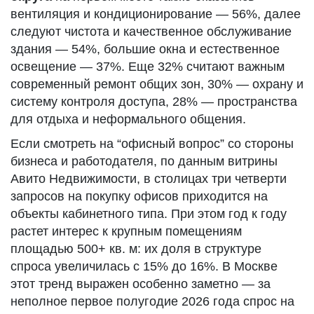
вентиляция и кондиционирование — 56%, далее
следуют чистота и качественное обслуживание
здания — 54%, большие окна и естественное
освещение — 37%. Еще 32% считают важным
современный ремонт общих зон, 30% — охрану и
систему контроля доступа, 28% — пространства
для отдыха и неформального общения.
Если смотреть на “офисный вопрос” со стороны
бизнеса и работодателя, по данным витрины
Авито Недвижимости, в столицах три четверти
запросов на покупку офисов приходится на
объекты кабинетного типа. При этом год к году
растет интерес к крупным помещениям
площадью 500+ кв. м: их доля в структуре
спроса увеличилась с 15% до 16%. В Москве
этот тренд выражен особенно заметно — за
неполное первое полугодие 2026 года спрос на