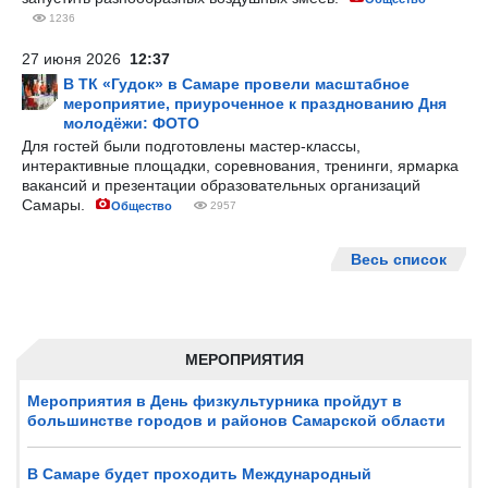
1236
27 июня 2026
12:37
В ТК «Гудок» в Самаре провели масштабное
мероприятие, приуроченное к празднованию Дня
молодёжи: ФОТО
Для гостей были подготовлены мастер-классы,
интерактивные площадки, соревнования, тренинги, ярмарка
вакансий и презентации образовательных организаций
Самары.
Общество
2957
Весь список
МЕРОПРИЯТИЯ
Мероприятия в День физкультурника пройдут в
большинстве городов и районов Самарской области
В Самаре будет проходить Международный