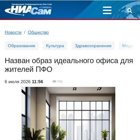
Новости
Общество
Образование
Культура
Здравоохранение
Мода
Назван образ идеального офиса для
жителей ПФО
6 июля 2026
11:56
741