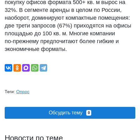
покупку офисов формата 500+ кв. м вырос на
32%. В сегменте аренды в целом по России,
наоборот, доминируют компактные помещения:
две трети запросов (67%) приходятся на офисы
площадью до 100 кв. м. Многие компании
по‑прежнему предпочитают более гибкие и
экономичные форматы.
Теги:
Опрос
Обсудить тему
0
Новости по теме