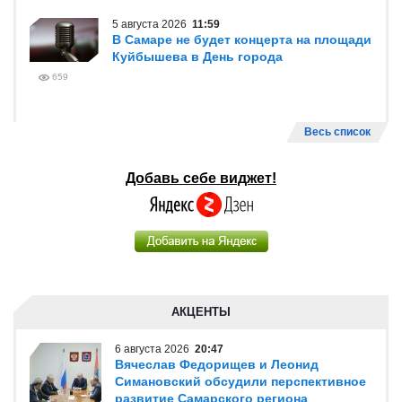
5 августа 2026
11:59
В Самаре не будет концерта на площади
Куйбышева в День города
659
Весь список
Добавь себе виджет!
АКЦЕНТЫ
6 августа 2026
20:47
Вячеслав Федорищев и Леонид
Симановский обсудили перспективное
развитие Самарского региона