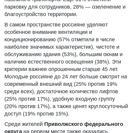
парковку для сотрудников, 28% — озеленение и
благоустройство территории.
В самом пространстве россияне уделяют
особенное внимание вентиляции и
кондиционированию (57% отметили в числе
наиболее значимых характеристик), чистоте и
обслуживанию здания (53%), большим окнам и
наличию естественного освещения (38%). Эти
критерии важнее опрошенным старше 45 лет.
Молодые россияне до 24 лет больше смотрят на
современный внешний вид (25% против 19%
среди всех), достаточное количество лифтов
(25% против 17%), удобную входную группу
(20% против 17%), а также ценят круглосуточный
доступ (19% против 15%).
Среди жителей
Приволжского федерального
округа
на первом месте также оказались