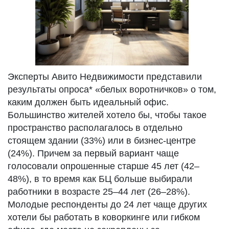
Эксперты Авито Недвижимости представили
результаты опроса* «белых воротничков» о том,
каким должен быть идеальный офис.
Большинство жителей хотело бы, чтобы такое
пространство располагалось в отдельно
стоящем здании (33%) или в бизнес-центре
(24%). Причем за первый вариант чаще
голосовали опрошенные старше 45 лет (42–
48%), в то время как БЦ больше выбирали
работники в возрасте 25–44 лет (26–28%).
Молодые респонденты до 24 лет чаще других
хотели бы работать в коворкинге или гибком