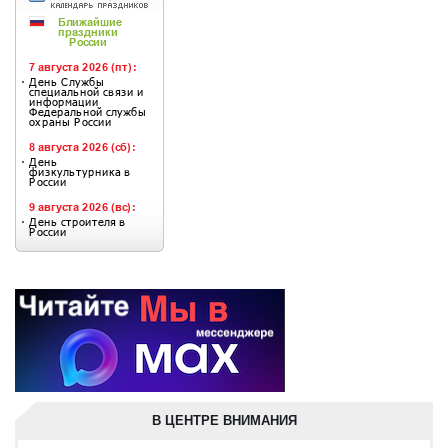
В ЦЕНТРЕ ВНИМАНИЯ