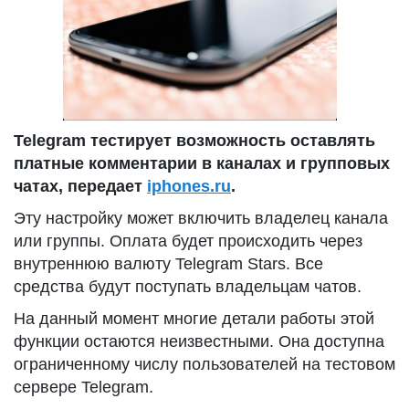
Telegram тестирует возможность оставлять
платные комментарии в каналах и групповых
чатах, передает
iphones.ru
.
Эту настройку может включить владелец канала
или группы. Оплата будет происходить через
внутреннюю валюту Telegram Stars. Все
средства будут поступать владельцам чатов.
На данный момент многие детали работы этой
функции остаются неизвестными. Она доступна
ограниченному числу пользователей на тестовом
сервере Telegram.