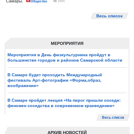
Самары.
Общество
2985
Весь список
МЕРОПРИЯТИЯ
Мероприятия в День физкультурника пройдут в
большинстве городов и районов Самарской области
В Самаре будет проходить Международный
фестиваль Арт-фотографии «Форма,образ,
воображение»
В Самаре пройдет лекция «На пирог пришли соседи:
феномен соседства в современном краеведении»
Весь список
АРХИВ НОВОСТЕЙ