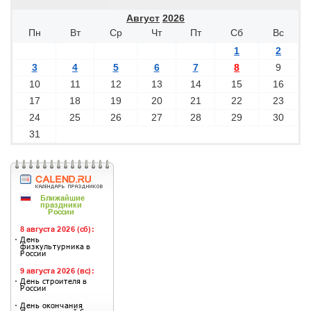
Август
2026
Пн
Вт
Ср
Чт
Пт
Сб
Вс
1
2
3
4
5
6
7
8
9
10
11
12
13
14
15
16
17
18
19
20
21
22
23
24
25
26
27
28
29
30
31