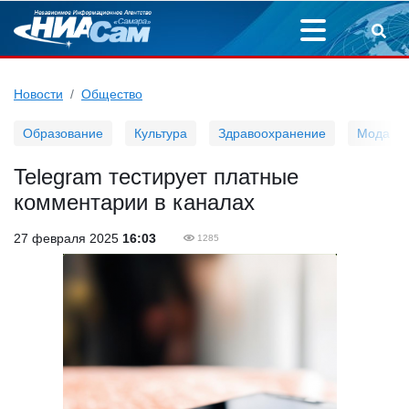
Новости
Общество
Образование
Культура
Здравоохранение
Мода
Telegram тестирует платные
комментарии в каналах
27 февраля 2025
16:03
1285