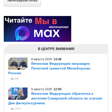
В ЦЕНТРЕ ВНИМАНИЯ
8 августа 2026
14:48
Вячеслав Федорищев награжден
Почетной грамотой Минобороны
России
266
8 августа 2026
12:00
Вячеслав Федорищев обратился к
жителям Самарской области по случаю
Дня физкультурника
1418