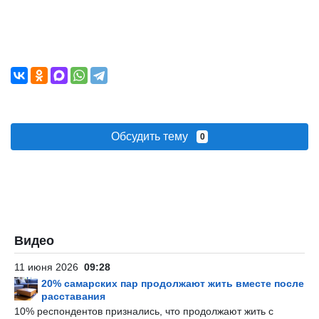
Обсудить тему
0
Видео
11 июня 2026
09:28
20% самарских пар продолжают жить вместе после
расставания
10% респондентов признались, что продолжают жить с