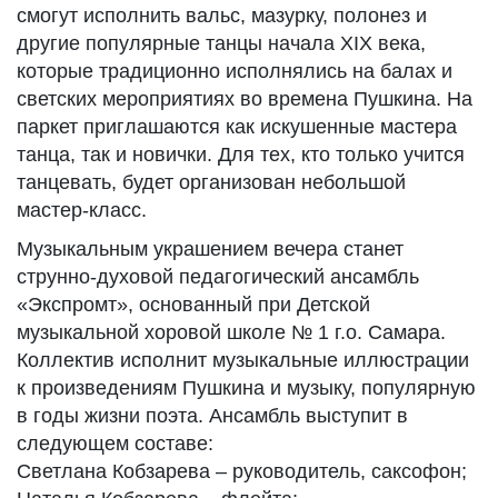
смогут исполнить вальс, мазурку, полонез и
другие популярные танцы начала XIX века,
которые традиционно исполнялись на балах и
светских мероприятиях во времена Пушкина. На
паркет приглашаются как искушенные мастера
танца, так и новички. Для тех, кто только учится
танцевать, будет организован небольшой
мастер-класс.
Музыкальным украшением вечера станет
струнно-духовой педагогический ансамбль
«Экспромт», основанный при Детской
музыкальной хоровой школе № 1 г.о. Самара.
Коллектив исполнит музыкальные иллюстрации
к произведениям Пушкина и музыку, популярную
в годы жизни поэта. Ансамбль выступит в
следующем составе:
Светлана Кобзарева – руководитель, саксофон;