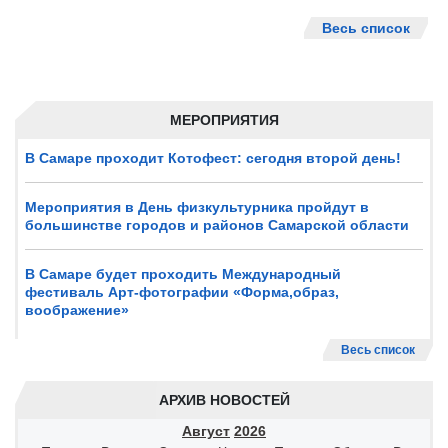
Весь список
МЕРОПРИЯТИЯ
В Самаре проходит Котофест: сегодня второй день!
Мероприятия в День физкультурника пройдут в
большинстве городов и районов Самарской области
В Самаре будет проходить Международный
фестиваль Арт-фотографии «Форма,образ,
воображение»
Весь список
АРХИВ НОВОСТЕЙ
Август
2026