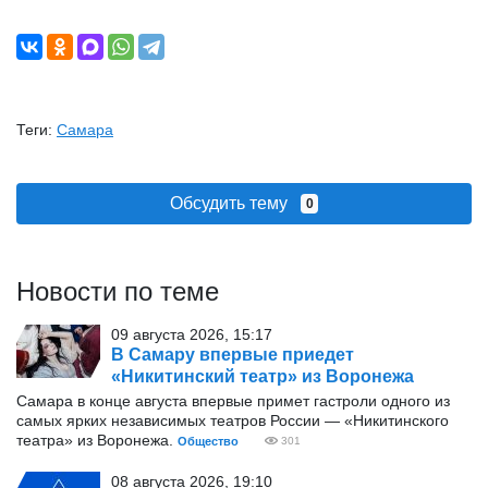
Теги:
Самара
Обсудить тему
0
Новости по теме
09 августа 2026, 15:17
В Самару впервые приедет
«Никитинский театр» из Воронежа
Самара в конце августа впервые примет гастроли одного из
самых ярких независимых театров России — «Никитинского
театра» из Воронежа.
Общество
301
08 августа 2026, 19:10