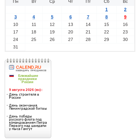
Пн
Вт
Ср
Чт
Пт
Сб
Вс
1
2
3
4
5
6
7
8
9
10
11
12
13
14
15
16
17
18
19
20
21
22
23
24
25
26
27
28
29
30
31