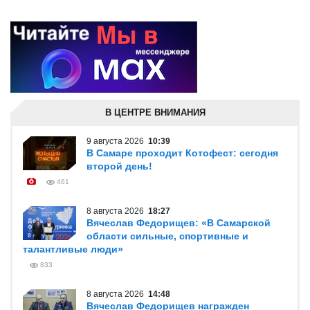
В ЦЕНТРЕ ВНИМАНИЯ
9 августа 2026
10:39
В Самаре проходит Котофест: сегодня
второй день!
461
8 августа 2026
18:27
Вячеслав Федорищев: «В Самарской
области сильные, спортивные и
талантливые люди»
833
8 августа 2026
14:48
Вячеслав Федорищев награжден