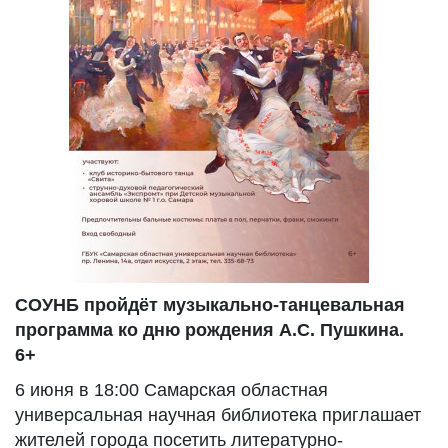
СОУНБ пройдёт музыкально-танцевальная
программа ко дню рождения А.С. Пушкина.
6+
6 июня в 18:00 Самарская областная
универсальная научная библиотека приглашает
жителей города посетить литературно-