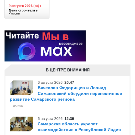
В ЦЕНТРЕ ВНИМАНИЯ
6 августа 2026
20:47
Вячеслав Федорищев и Леонид
Симановский обсудили перспективное
развитие Самарского региона
556
6 августа 2026
12:39
Самарская область укрепит
взаимодействие с Республикой Индия