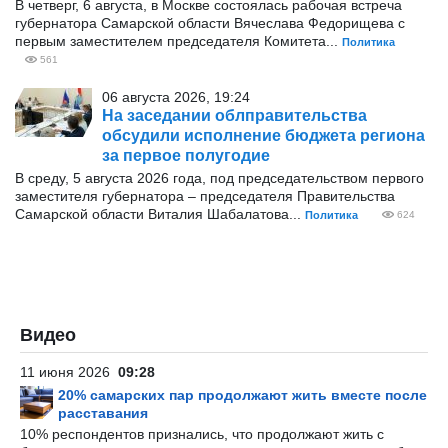
В четверг, 6 августа, в Москве состоялась рабочая встреча
губернатора Самарской области Вячеслава Федорищева с
первым заместителем председателя Комитета...
Политика
561
06 августа 2026, 19:24
На заседании облправительства
обсудили исполнение бюджета региона
за первое полугодие
В среду, 5 августа 2026 года, под председательством первого
заместителя губернатора – председателя Правительства
Самарской области Виталия Шабалатова...
Политика
624
Видео
11 июня 2026
09:28
20% самарских пар продолжают жить вместе после
расставания
10% респондентов признались, что продолжают жить с