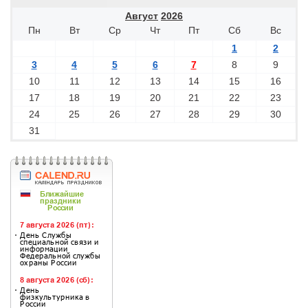
Август
2026
Пн
Вт
Ср
Чт
Пт
Сб
Вс
1
2
3
4
5
6
7
8
9
10
11
12
13
14
15
16
17
18
19
20
21
22
23
24
25
26
27
28
29
30
31