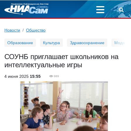
Новости
Общество
Образование
Культура
Здравоохранение
Мода
СОУНБ приглашает школьников на
интеллектуальные игры
4 июня 2025
15:55
989