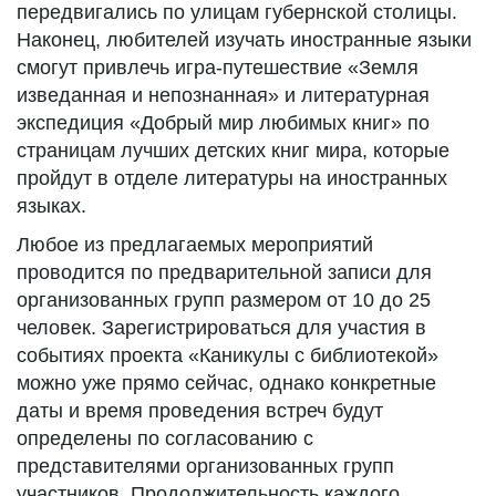
передвигались по улицам губернской столицы.
Наконец, любителей изучать иностранные языки
смогут привлечь игра-путешествие «Земля
изведанная и непознанная» и литературная
экспедиция «Добрый мир любимых книг» по
страницам лучших детских книг мира, которые
пройдут в отделе литературы на иностранных
языках.
Любое из предлагаемых мероприятий
проводится по предварительной записи для
организованных групп размером от 10 до 25
человек. Зарегистрироваться для участия в
событиях проекта «Каникулы с библиотекой»
можно уже прямо сейчас, однако конкретные
даты и время проведения встреч будут
определены по согласованию с
представителями организованных групп
участников. Продолжительность каждого