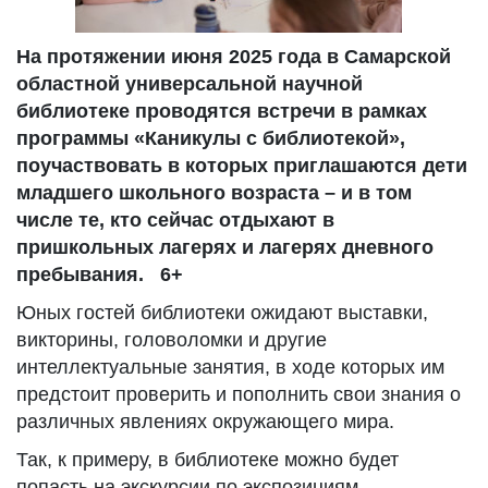
На протяжении июня 2025 года в Самарской
областной универсальной научной
библиотеке проводятся встречи в рамках
программы «Каникулы с библиотекой»,
поучаствовать в которых приглашаются дети
младшего школьного возраста – и в том
числе те, кто сейчас отдыхают в
пришкольных лагерях и лагерях дневного
пребывания. 6+
Юных гостей библиотеки ожидают выставки,
викторины, головоломки и другие
интеллектуальные занятия, в ходе которых им
предстоит проверить и пополнить свои знания о
различных явлениях окружающего мира.
Так, к примеру, в библиотеке можно будет
попасть на экскурсии по экспозициям