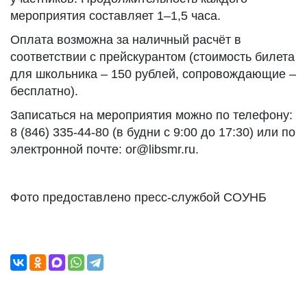
мероприятия составляет 1–1,5 часа.
Оплата возможна за наличный расчёт в
соответствии с прейскурантом (стоимость билета
для школьника – 150 рублей, сопровождающие –
бесплатно).
Записаться на мероприятия можно по телефону:
8 (846) 335-44-80 (в будни с 9:00 до 17:30) или по
электронной почте: or@libsmr.ru.
Фото предоставлено пресс-службой СОУНБ