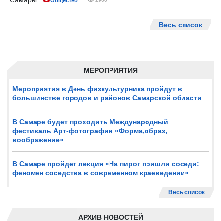
Самары.
Общество
2960
Весь список
МЕРОПРИЯТИЯ
Мероприятия в День физкультурника пройдут в
большинстве городов и районов Самарской области
В Самаре будет проходить Международный
фестиваль Арт-фотографии «Форма,образ,
воображение»
В Самаре пройдет лекция «На пирог пришли соседи:
феномен соседства в современном краеведении»
Весь список
АРХИВ НОВОСТЕЙ