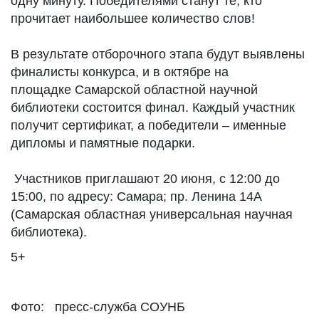
одну минуту. Победителями станут те, кто
прочитает наибольшее количество слов!
В результате отборочного этапа будут выявлены
финалисты конкурса, и в октябре на
площадке Самарской областной научной
библиотеки состоится финал. Каждый участник
получит сертификат, а победители – именные
дипломы и памятные подарки.
Участников приглашают 20 июня, с 12:00 до
15:00, по адресу: Самара; пр. Ленина 14А
(Самарская областная универсальная научная
библиотека).
5+
Фото: пресс-служба СОУНБ