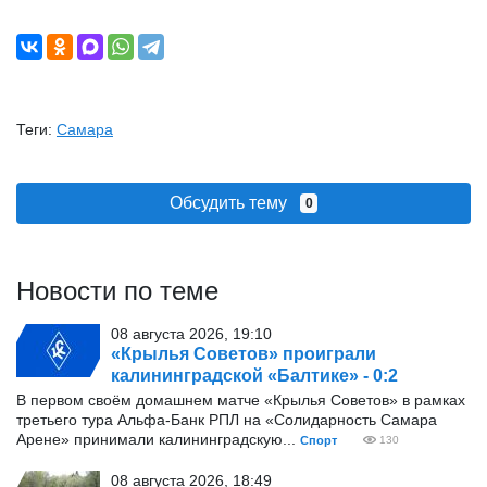
Теги:
Самара
Обсудить тему
0
Новости по теме
08 августа 2026, 19:10
«Крылья Советов» проиграли
калининградской «Балтике» - 0:2
В первом своём домашнем матче «Крылья Советов» в рамках
третьего тура Альфа-Банк РПЛ на «Солидарность Самара
Арене» принимали калининградскую...
Спорт
130
08 августа 2026, 18:49