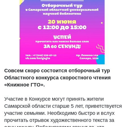
Совсем скоро состоится отборочный тур
Областного конкурса скоростного чтения
«Книжное ГТО».
Участие в Конкурсе могут принять жители
Самарской области старше 5 лет, приветствуется
участие семьями. Необходимо быстро и вслух
прочитать отрывок художественного текста за