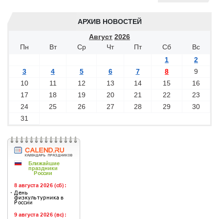
АРХИВ НОВОСТЕЙ
Август
2026
Пн
Вт
Ср
Чт
Пт
Сб
Вс
1
2
3
4
5
6
7
8
9
10
11
12
13
14
15
16
17
18
19
20
21
22
23
24
25
26
27
28
29
30
31