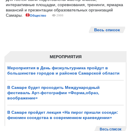
интерактивные площадки, соревнования, тренинги, ярмарка
вакансий и презентации образовательных организаций
Самары.
Общество
2986
Весь список
МЕРОПРИЯТИЯ
Мероприятия в День физкультурника пройдут в
большинстве городов и районов Самарской области
В Самаре будет проходить Международный
фестиваль Арт-фотографии «Форма,образ,
воображение»
В Самаре пройдет лекция «На пирог пришли соседи:
феномен соседства в современном краеведении»
Весь список