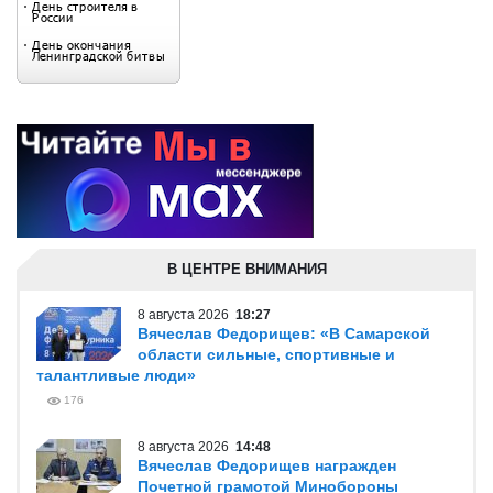
В ЦЕНТРЕ ВНИМАНИЯ
8 августа 2026
18:27
Вячеслав Федорищев: «В Самарской
области сильные, спортивные и
талантливые люди»
176
8 августа 2026
14:48
Вячеслав Федорищев награжден
Почетной грамотой Минобороны