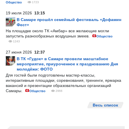
Общество
1723
19 июля 2026
13:15
В Самаре прошёл семейный фестиваль «Дофамин
Фест»
На площадке около ТК «Амбар» все желающие могли
запустить разнообразных воздушных змеев.
Общество
1243
27 июня 2026
12:37
В ТК «Гудок» в Самаре провели масштабное
мероприятие, приуроченное к празднованию Дня
молодёжи: ФОТО
Для гостей были подготовлены мастер-классы,
интерактивные площадки, соревнования, тренинги, ярмарка
вакансий и презентации образовательных организаций
Самары.
Общество
2966
Весь список