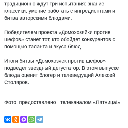
традиционно ждут три испытания: знание
классики, умение работать с ингредиентами и
битва авторскими блюдами.
Победителем проекта «Домохозяйки против
шефов» станет тот, кто обойдет конкурентов с
помощью таланта и вкуса блюд.
Итоги битвы «Домохозяек против шефов»
подведет звездный дегустатор. В этом выпуске
блюда оценит блогер и телеведущий Алексей
Столяров.
Фото предоставлено телеканалом «Пятница!»