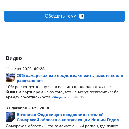
Обсудить тему
0
Видео
11 июня 2026
09:28
20% самарских пар продолжают жить вместе после
расставания
10% респондентов признались, что продолжают жить с
бывшим партнером из-за того, что не могут позволить себе
аренду по-отдельности.
Общество
835
31 декабря 2025
20:30
Вячеслав Федорищев поздравил жителей
Самарской области с наступающим Новым Годом
Самарская область – это замечательный регион, где живут