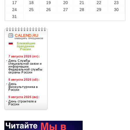
17
18
19
20
21
22
23
24
25
26
27
28
29
30
31