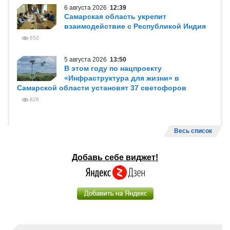
6 августа 2026
12:39
Самарская область укрепит
взаимодействие с Республикой Индия
652
5 августа 2026
13:50
В этом году по нацпроекту
«Инфраструктура для жизни» в
Самарской области установят 37 светофоров
828
Весь список
Добавь себе виджет!