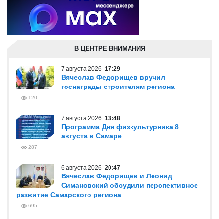
В ЦЕНТРЕ ВНИМАНИЯ
7 августа 2026
17:29
Вячеслав Федорищев вручил
госнаграды строителям региона
120
7 августа 2026
13:48
Программа Дня физкультурника 8
августа в Самаре
287
6 августа 2026
20:47
Вячеслав Федорищев и Леонид
Симановский обсудили перспективное
развитие Самарского региона
695