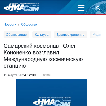
Новости
Общество
Образование
Культура
Здравоохранение
Мода
Самарский космонавт Олег
Кононенко возглавил
Международную космическую
станцию
11 марта 2024
12:39
843