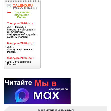
В ЦЕНТРЕ ВНИМАНИЯ