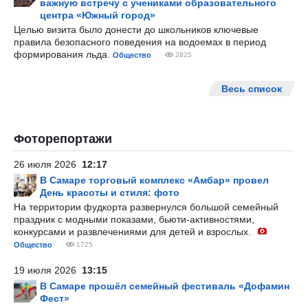
важную встречу с учениками образовательного
центра «Южный город»
Целью визита было донести до школьников ключевые
правила безопасного поведения на водоемах в период
формирования льда.
Общество
2825
Весь список
Фоторепортажи
26 июля 2026
12:17
В Самаре торговый комплекс «Амбар» провел
День красоты и стиля: фото
На территории фудкорта развернулся большой семейный
праздник с модными показами, бьюти-активностями,
конкурсами и развлечениями для детей и взрослых.
Общество
1725
19 июля 2026
13:15
В Самаре прошёл семейный фестиваль «Дофамин
Фест»