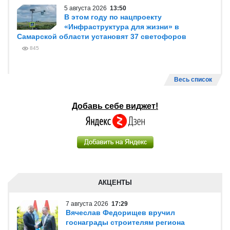
5 августа 2026
13:50
В этом году по нацпроекту
«Инфраструктура для жизни» в
Самарской области установят 37 светофоров
845
Весь список
Добавь себе виджет!
АКЦЕНТЫ
7 августа 2026
17:29
Вячеслав Федорищев вручил
госнаграды строителям региона