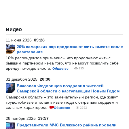
Видео
11 июня 2026
09:28
20% самарских пар продолжают жить вместе после
расставания
10% респондентов признались, что продолжают жить с
бывшим партнером из-за того, что не могут позволить себе
аренду по-отдельности.
Общество
835
31 декабря 2025
20:30
Вячеслав Федорищев поздравил жителей
Самарской области с наступающим Новым Годом
Самарская область – это замечательный регион, где живут
трудолюбивые и талантливые люди с открытым сердцем и
сильным характером.
Общество
2652
28 ноября 2025
19:57
Представители МЧС Волжского района провели