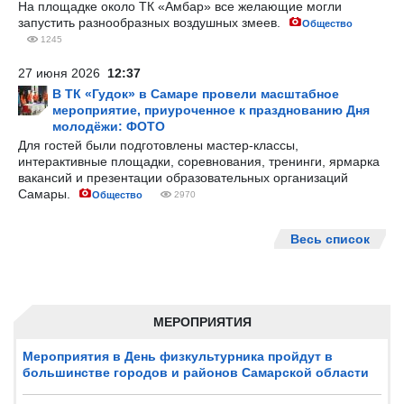
На площадке около ТК «Амбар» все желающие могли
запустить разнообразных воздушных змеев.
Общество
1245
27 июня 2026
12:37
В ТК «Гудок» в Самаре провели масштабное
мероприятие, приуроченное к празднованию Дня
молодёжи: ФОТО
Для гостей были подготовлены мастер-классы,
интерактивные площадки, соревнования, тренинги, ярмарка
вакансий и презентации образовательных организаций
Самары.
Общество
2970
Весь список
МЕРОПРИЯТИЯ
Мероприятия в День физкультурника пройдут в
большинстве городов и районов Самарской области