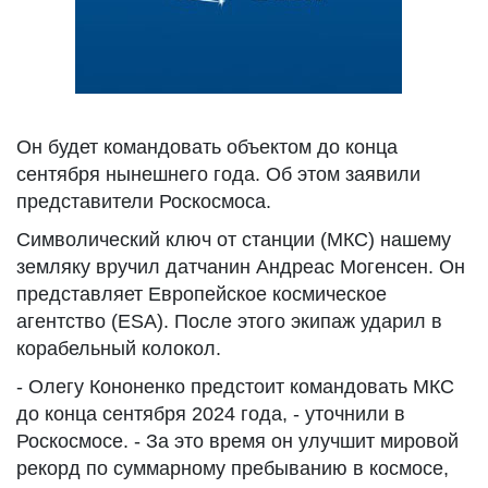
Он будет командовать объектом до конца
сентября нынешнего года. Об этом заявили
представители Роскосмоса.
Символический ключ от станции (МКС) нашему
земляку вручил датчанин Андреас Могенсен. Он
представляет Европейское космическое
агентство (ESA). После этого экипаж ударил в
корабельный колокол.
- Олегу Кононенко предстоит командовать МКС
до конца сентября 2024 года, - уточнили в
Роскосмосе. - За это время он улучшит мировой
рекорд по суммарному пребыванию в космосе,