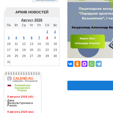
АРХИВ НОВОСТЕЙ
Август
2026
Пн
Вт
Ср
Чт
Пт
Сб
Вс
1
2
3
4
5
6
7
8
9
10
11
12
13
14
15
16
17
18
19
20
21
22
23
24
25
26
27
28
29
30
31