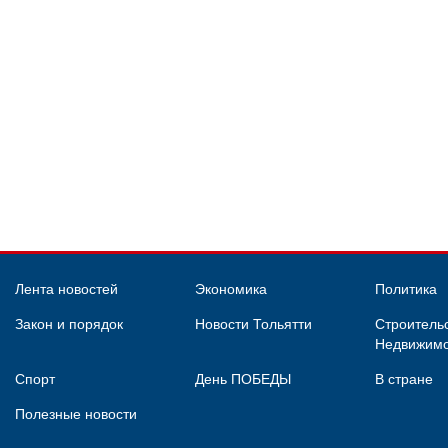
Лента новостей
Экономика
Политика
Закон и порядок
Новости Тольятти
Строительс
Недвижимо
Спорт
День ПОБЕДЫ
В стране
Полезные новости