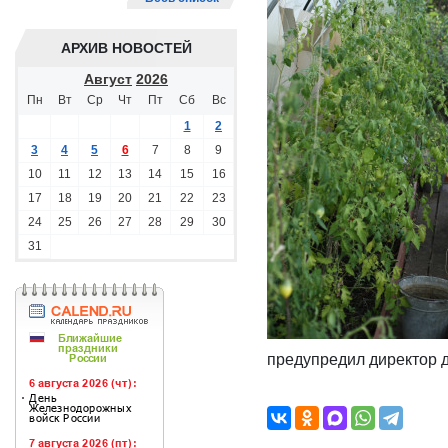
АРХИВ НОВОСТЕЙ
Август
2026
Пн
Вт
Ср
Чт
Пт
Сб
Вс
1
2
3
4
5
6
7
8
9
10
11
12
13
14
15
16
17
18
19
20
21
22
23
24
25
26
27
28
29
30
31
предупредил директор 