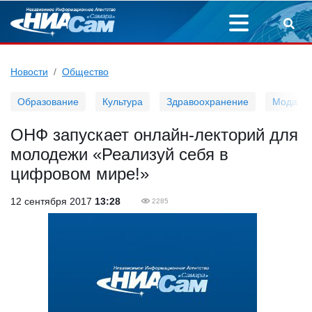
Новости
Общество
Образование
Культура
Здравоохранение
Мода
ОНФ запускает онлайн-лекторий для
молодежи «Реализуй себя в
цифровом мире!»
12 сентября 2017
13:28
2285