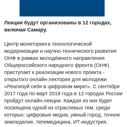
Лекции будут организованы в 12 городах,
включая Самару.
Центр мониторинга технологической
модернизации и научно-технического развития
ОНФ в рамках молодёжного направления
Общероссийского народного фронта (ОНФ)
приступает к реализации нового проекта -
открытого онлайн-лектория для молодежи
«Реализуй себя в цифровом мире!». С сентября
2017 года по март 2018 года в 12 городах России
пройдут онлайн-лекции. Каждая из них будет
посвящена одной из отраслевых тем, среди
которых: цифровые медиа, умный город, точное
земледелие, телемедицина, ИТ-индустрия,