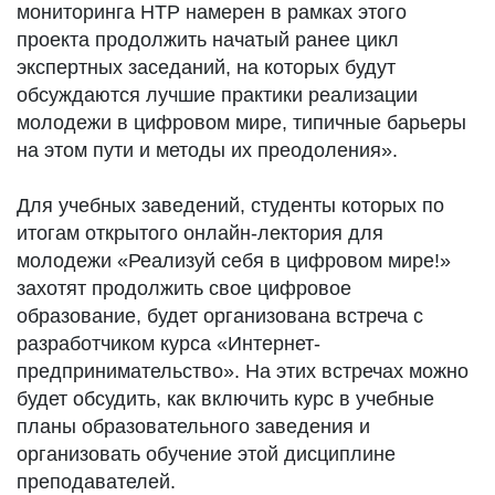
мониторинга НТР намерен в рамках этого
проекта продолжить начатый ранее цикл
экспертных заседаний, на которых будут
обсуждаются лучшие практики реализации
молодежи в цифровом мире, типичные барьеры
на этом пути и методы их преодоления».
Для учебных заведений, студенты которых по
итогам открытого онлайн-лектория для
молодежи «Реализуй себя в цифровом мире!»
захотят продолжить свое цифровое
образование, будет организована встреча с
разработчиком курса «Интернет-
предпринимательство». На этих встречах можно
будет обсудить, как включить курс в учебные
планы образовательного заведения и
организовать обучение этой дисциплине
преподавателей.