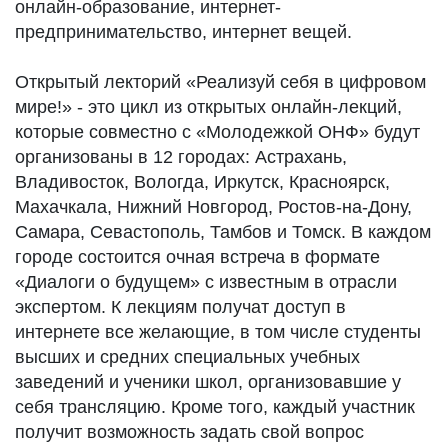
онлайн-образование, интернет-
предпринимательство, интернет вещей.
Открытый лекторий «Реализуй себя в цифровом
мире!» - это цикл из открытых онлайн-лекций,
которые совместно с «Молодежкой ОНФ» будут
организованы в 12 городах: Астрахань,
Владивосток, Вологда, Иркутск, Красноярск,
Махачкала, Нижний Новгород, Ростов-на-Дону,
Самара, Севастополь, Тамбов и Томск. В каждом
городе состоится очная встреча в формате
«Диалоги о будущем» с известным в отрасли
экспертом. К лекциям получат доступ в
интернете все желающие, в том числе студенты
высших и средних специальных учебных
заведений и ученики школ, организовавшие у
себя трансляцию. Кроме того, каждый участник
получит возможность задать свой вопрос