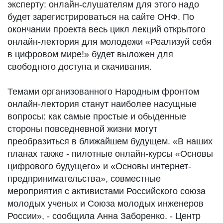
эксперту: онлайн-слушателям для этого надо
будет зарегистрироваться на сайте ОНФ. По
окончании проекта весь цикл лекций открытого
онлайн-лектория для молодежи «Реализуй себя
в цифровом мире!» будет выложен для
свободного доступа и скачивания.
Темами организованного Народным фронтом
онлайн-лектория станут наиболее насущные
вопросы: как самые простые и обыденные
стороны повседневной жизни могут
преобразиться в ближайшем будущем. «В наших
планах также - пилотные онлайн-курсы «Основы
цифрового будущего» и «Основы интернет-
предпринимательства», совместные
мероприятия с активистами Российского союза
молодых ученых и Союза молодых инженеров
России», - сообщила Анна Заборенко. - Центр