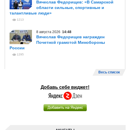
Вячеслав Федорищев: «В Самарской
области сильные, спортивные и
талантливые люди»
1213
8 августа 2026
14:48
Вячеслав Федорищев награжден
Почетной грамотой Минобороны
России
1295
Весь список
Добавь себе виджет!