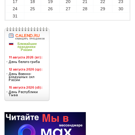
17
18
19
20
21
22
23
24
25
26
27
28
29
30
31