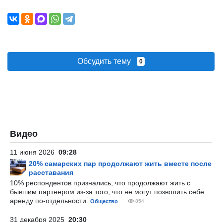
Обсудить тему
0
Видео
11 июня 2026
09:28
20% самарских пар продолжают жить вместе после
расставания
10% респондентов признались, что продолжают жить с
бывшим партнером из-за того, что не могут позволить себе
аренду по-отдельности.
Общество
854
31 декабря 2025
20:30