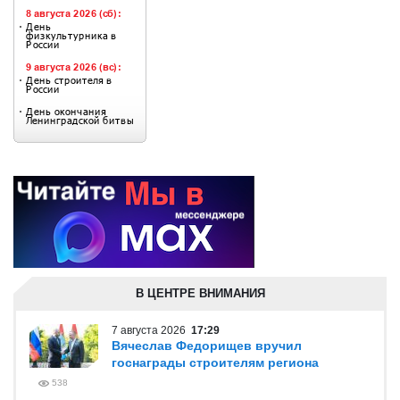
В ЦЕНТРЕ ВНИМАНИЯ
7 августа 2026
17:29
Вячеслав Федорищев вручил
госнаграды строителям региона
538