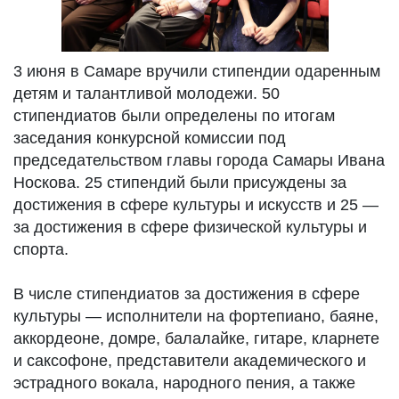
3 июня в Самаре вручили стипендии одаренным
детям и талантливой молодежи. 50
стипендиатов были определены по итогам
заседания конкурсной комиссии под
председательством главы города Самары Ивана
Носкова. 25 стипендий были присуждены за
достижения в сфере культуры и искусств и 25 —
за достижения в сфере физической культуры и
спорта.
В числе стипендиатов за достижения в сфере
культуры — исполнители на фортепиано, баяне,
аккордеоне, домре, балалайке, гитаре, кларнете
и саксофоне, представители академического и
эстрадного вокала, народного пения, а также