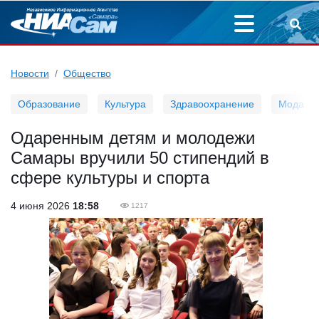
Новости
Общество
Образование
Культура
Здравоохранение
Мода
Одаренным детям и молодежи
Самары вручили 50 стипендий в
сфере культуры и спорта
4 июня 2026
18:58
1217