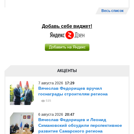
Весь список
Добавь себе виджет!
АКЦЕНТЫ
7 августа 2026
17:29
Вячеслав Федорищев вручил
госнаграды строителям региона
535
6 августа 2026
20:47
Вячеслав Федорищев и Леонид
Симановский обсудили перспективное
развитие Самарского региона