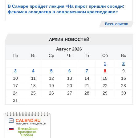
В Самаре пройдет лекция «На пирог пришли соседи:
феномен соседства в современном краеведении»
Весь список
АРХИВ НОВОСТЕЙ
Август
2026
Пн
Вт
Ср
Чт
Пт
Сб
Вс
1
2
3
4
5
6
7
8
9
10
11
12
13
14
15
16
17
18
19
20
21
22
23
24
25
26
27
28
29
30
31