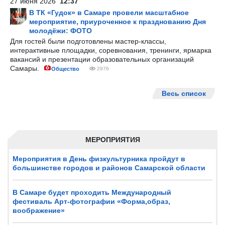
27 июня 2026
12:37
В ТК «Гудок» в Самаре провели масштабное
мероприятие, приуроченное к празднованию Дня
молодёжи: ФОТО
Для гостей были подготовлены мастер-классы,
интерактивные площадки, соревнования, тренинги, ярмарка
вакансий и презентации образовательных организаций
Самары.
Общество
2976
Весь список
МЕРОПРИЯТИЯ
Мероприятия в День физкультурника пройдут в
большинстве городов и районов Самарской области
В Самаре будет проходить Международный
фестиваль Арт-фотографии «Форма,образ,
воображение»