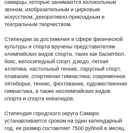
самарцы, которые занимаются колокольным
звоном, изобразительным и цирковым
искусством, декоративно-прикладным и
театральным творчеством.
Стипендии за достижения в сфере физической
культуры и спорта вручены представителям
олимпийских видов спорта, таких как баскетбол,
бокс, велосипедный спорт, дзюдо, легкая
атлетика, настольный теннис, парусный спорт,
плавание, спортивная гимнастика, современное
пятиборье, теннис, фехтование, художественная
гимнастика, а также неолимпийских видов
спорта и спорта инвалидов.
Стипендия городского округа Самара
устанавливается сроком на один календарный
год, ее размер составляет 7500 рублей в месяц.