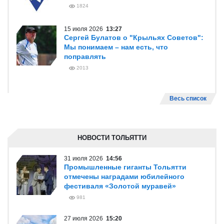
1824
15 июля 2026
13:27
Сергей Булатов о "Крыльях Советов":
Мы понимаем – нам есть, что
поправлять
2013
Весь список
НОВОСТИ ТОЛЬЯТТИ
31 июля 2026
14:56
Промышленные гиганты Тольятти
отмечены наградами юбилейного
фестиваля «Золотой муравей»
981
27 июля 2026
15:20