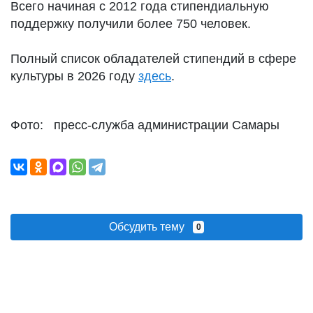
Всего начиная с 2012 года стипендиальную
поддержку получили более 750 человек.
Полный список обладателей стипендий в сфере
культуры в 2026 году
здесь
.
Фото: пресс-служба администрации Самары
Обсудить тему
0