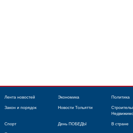
Лента новостей
Экономика
Политика
Закон и порядок
Новости Тольятти
Строительс
Недвижимо
Спорт
День ПОБЕДЫ
В стране