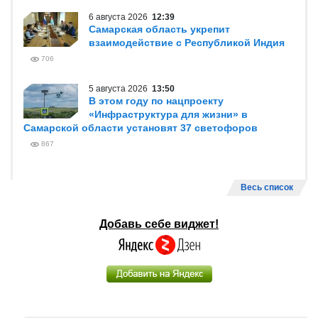
6 августа 2026
12:39
Самарская область укрепит
взаимодействие с Республикой Индия
706
5 августа 2026
13:50
В этом году по нацпроекту
«Инфраструктура для жизни» в
Самарской области установят 37 светофоров
867
Весь список
Добавь себе виджет!