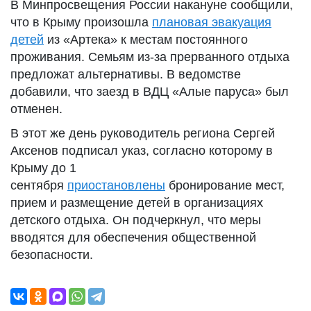
В Минпросвещения России накануне сообщили,
что в Крыму произошла
плановая эвакуация
детей
из «Артека» к местам постоянного
проживания. Семьям из-за прерванного отдыха
предложат альтернативы. В ведомстве
добавили, что заезд в ВДЦ «Алые паруса» был
отменен.
В этот же день руководитель региона Сергей
Аксенов подписал указ, согласно которому в
Крыму до 1
сентября
приостановлены
бронирование мест,
прием и размещение детей в организациях
детского отдыха. Он подчеркнул, что меры
вводятся для обеспечения общественной
безопасности.