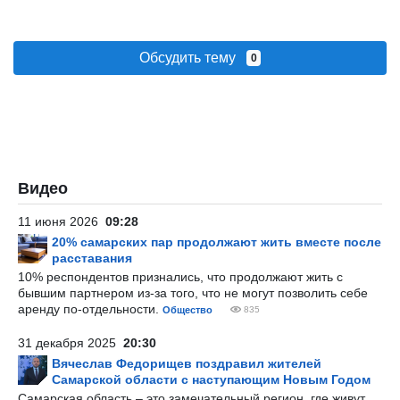
Обсудить тему
0
Видео
11 июня 2026
09:28
20% самарских пар продолжают жить вместе после
расставания
10% респондентов признались, что продолжают жить с
бывшим партнером из-за того, что не могут позволить себе
аренду по-отдельности.
Общество
835
31 декабря 2025
20:30
Вячеслав Федорищев поздравил жителей
Самарской области с наступающим Новым Годом
Самарская область – это замечательный регион, где живут