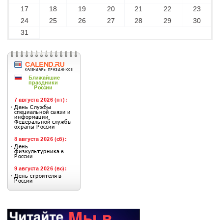
17
18
19
20
21
22
23
24
25
26
27
28
29
30
31