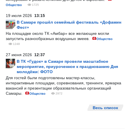
Общество
1725
19 июля 2026
13:15
В Самаре прошёл семейный фестиваль «Дофамин
Фест»
На площадке около ТК «Амбар» все желающие могли
запустить разнообразных воздушных змеев.
Общество
1248
27 июня 2026
12:37
В ТК «Гудок» в Самаре провели масштабное
мероприятие, приуроченное к празднованию Дня
молодёжи: ФОТО
Для гостей были подготовлены мастер-классы,
интерактивные площадки, соревнования, тренинги, ярмарка
вакансий и презентации образовательных организаций
Самары.
Общество
2972
Весь список