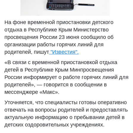
На фоне временной приостановки детского
отдыха в Республике Крым Министерство
просвещения России 23 июня сообщило об
организации работы горячих линий для
родителей, пишут
"Известия".
«В связи с временной приостановкой отдыха
детей в Республике Крым Минпросвещения
России информирует о работе горячих линий для
родителей», — говорится в сообщении в
мессенджере «Макс».
Уточняется, что специалисты готовы оперативно
отвечать на вопросы родителей и предоставлять
актуальную информацию о пребывании детей в
детских оздоровительных учреждениях.