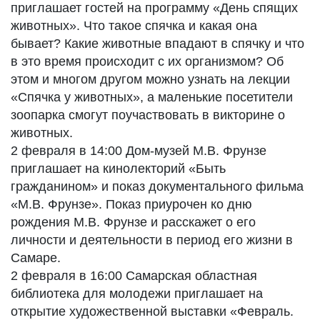
приглашает гостей на программу «День спящих
животных». Что такое спячка и какая она
бывает? Какие животные впадают в спячку и что
в это время происходит с их организмом? Об
этом и многом другом можно узнать на лекции
«Спячка у животных», а маленькие посетители
зоопарка смогут поучаствовать в викторине о
животных.
2 февраля в 14:00 Дом-музей М.В. Фрунзе
приглашает на кинолекторий «Быть
гражданином» и показ документального фильма
«М.В. Фрунзе». Показ приурочен ко дню
рождения М.В. Фрунзе и расскажет о его
личности и деятельности в период его жизни в
Самаре.
2 февраля в 16:00 Самарская областная
библиотека для молодежи приглашает на
открытие художественной выставки «Февраль.