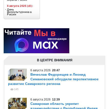
В ЦЕНТРЕ ВНИМАНИЯ
6 августа 2026
20:47
Вячеслав Федорищев и Леонид
Симановский обсудили перспективное
развитие Самарского региона
145
6 августа 2026
12:39
Самарская область укрепит
взаимодействие с Республикой Индия