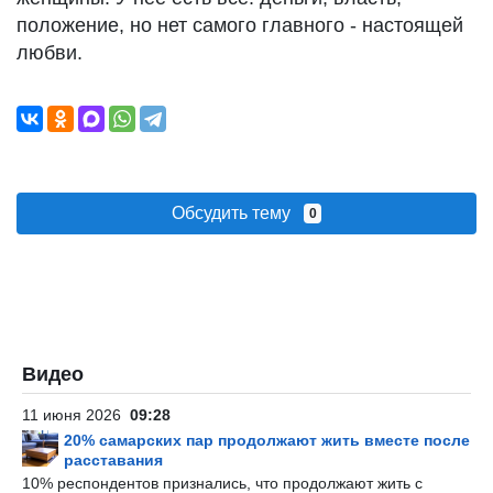
положение, но нет самого главного - настоящей
любви.
Обсудить тему
0
Видео
11 июня 2026
09:28
20% самарских пар продолжают жить вместе после
расставания
10% респондентов признались, что продолжают жить с