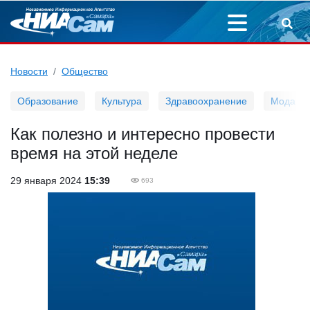
Новости
Общество
Образование
Культура
Здравоохранение
Мода
Как полезно и интересно провести
время на этой неделе
29 января 2024
15:39
693