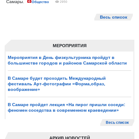
Самары.
Общество
2950
Весь список
МЕРОПРИЯТИЯ
Мероприятия в День физкультурника пройдут в
большинстве городов и районов Самарской области
В Самаре будет проходить Международный
фестиваль Арт-фотографии «Форма,образ,
воображение»
В Самаре пройдет лекция «На пирог пришли соседи:
феномен соседства в современном краеведении»
Весь список
АРХИВ НОВОСТЕЙ