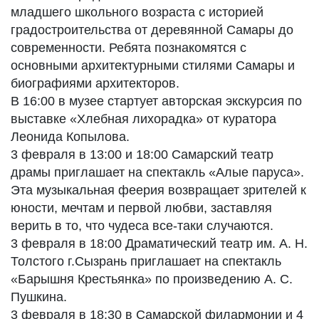
младшего школьного возраста с историей
градостроительства от деревянной Самары до
современности. Ребята познакомятся с
основными архитектурными стилями Самары и
биографиями архитекторов.
В 16:00 в музее стартует авторская экскурсия по
выставке «Хлебная лихорадка» от куратора
Леонида Копылова.
3 февраля в 13:00 и 18:00 Самарский театр
драмы приглашает на спектакль «Алые паруса».
Эта музыкальная феерия возвращает зрителей к
юности, мечтам и первой любви, заставляя
верить в то, что чудеса все-таки случаются.
3 февраля в 18:00 Драматический театр им. А. Н.
Толстого г.Сызрань приглашает на спектакль
«Барышня Крестьянка» по произведению А. С.
Пушкина.
3 февраля в 18:30 в Самарской филармонии и 4