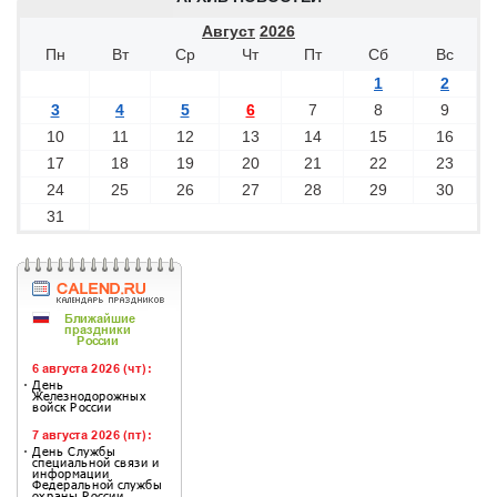
Август
2026
Пн
Вт
Ср
Чт
Пт
Сб
Вс
1
2
3
4
5
6
7
8
9
10
11
12
13
14
15
16
17
18
19
20
21
22
23
24
25
26
27
28
29
30
31