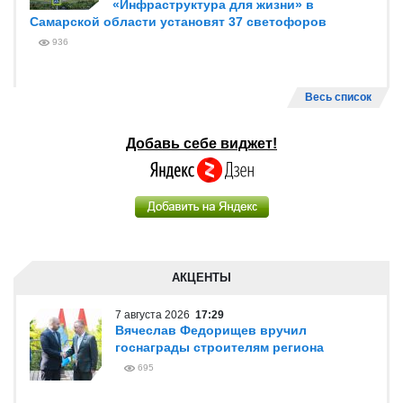
«Инфраструктура для жизни» в
Самарской области установят 37 светофоров
936
Весь список
Добавь себе виджет!
АКЦЕНТЫ
7 августа 2026
17:29
Вячеслав Федорищев вручил
госнаграды строителям региона
695