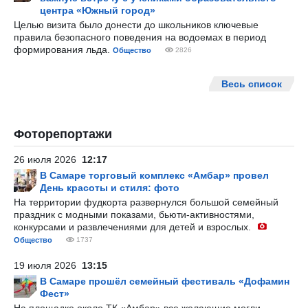
центра «Южный город»
Целью визита было донести до школьников ключевые
правила безопасного поведения на водоемах в период
формирования льда.
Общество
2826
Весь список
Фоторепортажи
26 июля 2026
12:17
В Самаре торговый комплекс «Амбар» провел
День красоты и стиля: фото
На территории фудкорта развернулся большой семейный
праздник с модными показами, бьюти-активностями,
конкурсами и развлечениями для детей и взрослых.
Общество
1737
19 июля 2026
13:15
В Самаре прошёл семейный фестиваль «Дофамин
Фест»