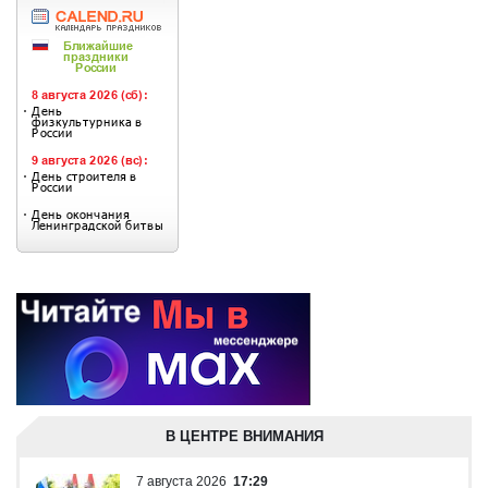
В ЦЕНТРЕ ВНИМАНИЯ
7 августа 2026
17:29