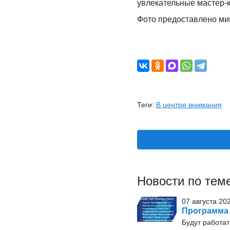
увлекательные мастер-
Фото предоставлено ми
Теги:
В центре внимания
Новости по тем
07 августа 20
Программа 
Будут работат