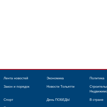
Лента новостей
Экономика
Политика
Закон и порядок
Новости Тольятти
Строительс
Недвижимо
Спорт
День ПОБЕДЫ
В стране