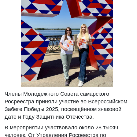
Члены Молодёжного Совета самарского
Росреестра приняли участие во Всероссийском
Забеге Победы 2025, посвящённом знаковой
дате и Году Защитника Отечества.
В мероприятии участвовало около 28 тысяч
человек. От Управления Росреестра по