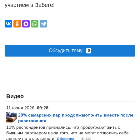
участием в Забеге!
Обсудить тему
0
Видео
11 июня 2026
09:28
20% самарских пар продолжают жить вместе после
расставания
10% респондентов признались, что продолжают жить с
бывшим партнером из-за того, что не могут позволить себе
аренду по-отдельности.
Общество
823