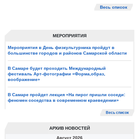
Весь список
МЕРОПРИЯТИЯ
Мероприятия в День физкультурника пройдут в
большинстве городов и районов Самарской области
В Самаре будет проходить Международный
фестиваль Арт-фотографии «Форма,образ,
воображение»
В Самаре пройдет лекция «На пирог пришли соседи:
феномен соседства в современном краеведении»
Весь список
АРХИВ НОВОСТЕЙ
Август
2026