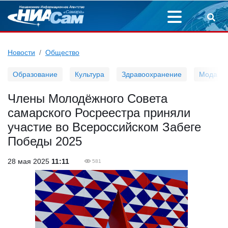
Новости
Общество
Образование
Культура
Здравоохранение
Мода
Члены Молодёжного Совета
самарского Росреестра приняли
участие во Всероссийском Забеге
Победы 2025
28 мая 2025
11:11
581