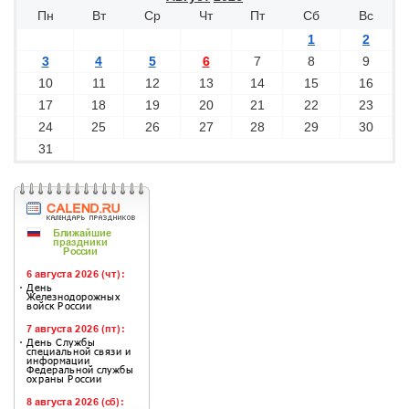
Пн
Вт
Ср
Чт
Пт
Сб
Вс
1
2
3
4
5
6
7
8
9
10
11
12
13
14
15
16
17
18
19
20
21
22
23
24
25
26
27
28
29
30
31