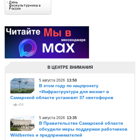
В ЦЕНТРЕ ВНИМАНИЯ
5 августа 2026
13:50
В этом году по нацпроекту
«Инфраструктура для жизни» в
Самарской области установят 37 светофоров
450
5 августа 2026
13:35
В Правительстве Самарской области
обсудили меры поддержки работников
Wildberries и предпринимателей