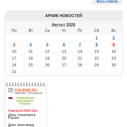
Весь список
АРХИВ НОВОСТЕЙ
Август
2026
Пн
Вт
Ср
Чт
Пт
Сб
Вс
1
2
3
4
5
6
7
8
9
10
11
12
13
14
15
16
17
18
19
20
21
22
23
24
25
26
27
28
29
30
31