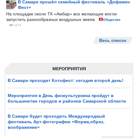
В Самаре прошёл семейный фестиваль «Дофамин
Фест»
На площадке около ТК «Амбар» все желающие могли
запустить разнообразных воздушных змеев.
Общество
1274
Весь список
МЕРОПРИЯТИЯ
В Самаре проходит Котофест: сегодня второй день!
Мероприятия в День физкультурника пройдут в
большинстве городов и районов Самарской области
В Самаре будет проходить Международный
фестиваль Арт-фотографии «Форма,образ,
воображение»