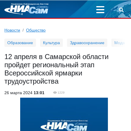
Новости
Общество
Образование
Культура
Здравоохранение
Мода
12 апреля в Самарской области
пройдет региональный этап
Всероссийской ярмарки
трудоустройства
26 марта 2024
13:01
1229