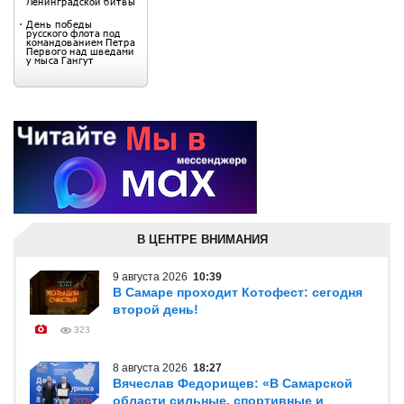
В ЦЕНТРЕ ВНИМАНИЯ
9 августа 2026
10:39
В Самаре проходит Котофест: сегодня
второй день!
323
8 августа 2026
18:27
Вячеслав Федорищев: «В Самарской
области сильные, спортивные и