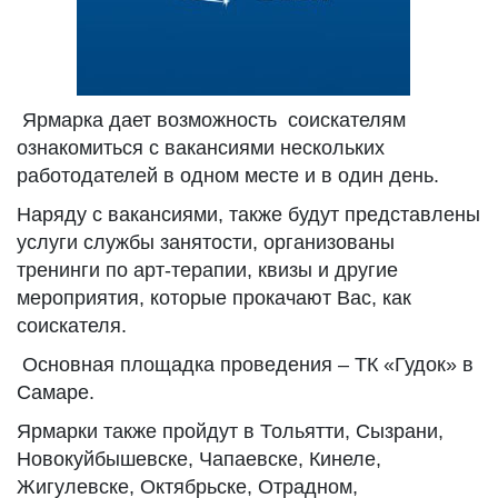
Ярмарка дает возможность соискателям
ознакомиться с вакансиями нескольких
работодателей в одном месте и в один день.
Наряду с вакансиями, также будут представлены
услуги службы занятости, организованы
тренинги по арт-терапии, квизы и другие
мероприятия, которые прокачают Вас, как
соискателя.
Основная площадка проведения – ТК «Гудок» в
Самаре.
Ярмарки также пройдут в Тольятти, Сызрани,
Новокуйбышевске, Чапаевске, Кинеле,
Жигулевске, Октябрьске, Отрадном,