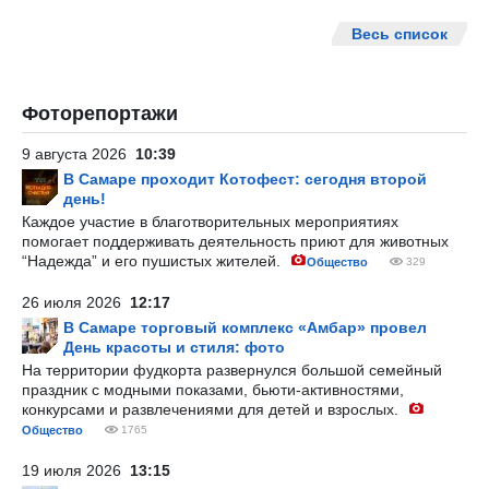
Весь список
Фоторепортажи
9 августа 2026
10:39
В Самаре проходит Котофест: сегодня второй
день!
Каждое участие в благотворительных мероприятиях
помогает поддерживать деятельность приют для животных
“Надежда” и его пушистых жителей.
Общество
329
26 июля 2026
12:17
В Самаре торговый комплекс «Амбар» провел
День красоты и стиля: фото
На территории фудкорта развернулся большой семейный
праздник с модными показами, бьюти-активностями,
конкурсами и развлечениями для детей и взрослых.
Общество
1765
19 июля 2026
13:15