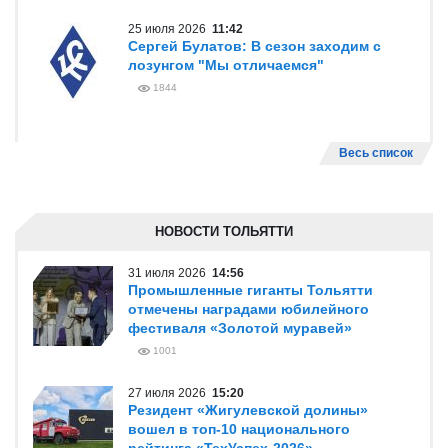
25 июля 2026
11:42
Сергей Булатов: В сезон заходим с
лозунгом "Мы отличаемся"
1844
Весь список
НОВОСТИ ТОЛЬЯТТИ
31 июля 2026
14:56
Промышленные гиганты Тольятти
отмечены наградами юбилейного
фестиваля «Золотой муравей»
1001
27 июля 2026
15:20
Резидент «Жигулевской долины»
вошел в топ-10 национального