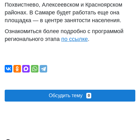
Похвистнево, Алексеевском и Красноярском
районах. В Самаре будет работать еще она
площадка — в центре занятости населения.
Ознакомиться более подробно с программой
регионального этапа
по ссылке
.
Обсудить тему
0