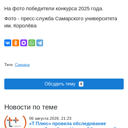
На фото победители конкурса 2025 года.
Фото - пресс-служба Самарского университета
им. Королёва
Теги:
Самара
Обсудить тему
0
Новости по теме
06 августа 2026, 21:23
«Т Плюс» провела обследование