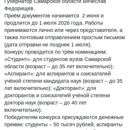
Губернатор Самарской области Вячеслав
Федорищев.
Приём документов начинается 2 июня и
продлится до 1 июля 2026 года. Работы
принимаются лично или через представителя, а
также почтовым отправлением простым письмом
(дата отправки не позднее 1 июля).
Конкурс проводится по трём номинациям:
«Студент»: для студентов вузов Самарской
области (возраст – до 35 лет включительно);
«Аспирант»: для аспирантов и соискателей
учёной степени кандидата наук (возраст – до 35
лет включительно); «Докторант»: для
докторантов и соискателей учёной степени
доктора наук (возраст – до 40 лет
включительно).
Победителям конкурса присуждаются денежные
премии: студенты – 50 тысяч рублей; аспиранты