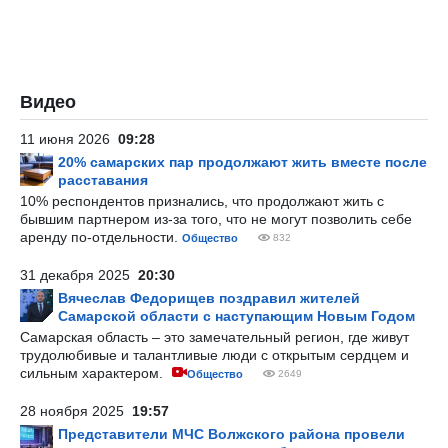
Видео
11 июня 2026
09:28
20% самарских пар продолжают жить вместе после
расставания
10% респондентов признались, что продолжают жить с
бывшим партнером из-за того, что не могут позволить себе
аренду по-отдельности.
Общество
832
31 декабря 2025
20:30
Вячеслав Федорищев поздравил жителей
Самарской области с наступающим Новым Годом
Самарская область – это замечательный регион, где живут
трудолюбивые и талантливые люди с открытым сердцем и
сильным характером.
Общество
2649
28 ноября 2025
19:57
Представители МЧС Волжского района провели