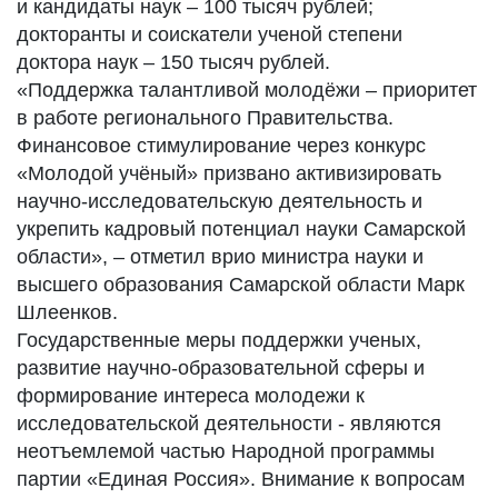
и кандидаты наук – 100 тысяч рублей;
докторанты и соискатели ученой степени
доктора наук – 150 тысяч рублей.
«Поддержка талантливой молодёжи – приоритет
в работе регионального Правительства.
Финансовое стимулирование через конкурс
«Молодой учёный» призвано активизировать
научно-исследовательскую деятельность и
укрепить кадровый потенциал науки Самарской
области», – отметил врио министра науки и
высшего образования Самарской области Марк
Шлеенков.
Государственные меры поддержки ученых,
развитие научно-образовательной сферы и
формирование интереса молодежи к
исследовательской деятельности - являются
неотъемлемой частью Народной программы
партии «Единая Россия». Внимание к вопросам