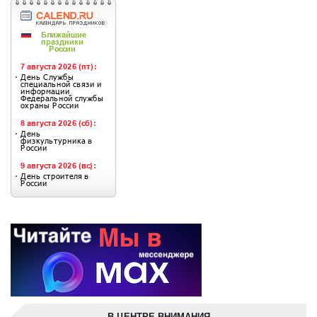
В ЦЕНТРЕ ВНИМАНИЯ