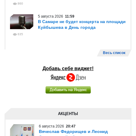
860
5 августа 2026
11:59
В Самаре не будет концерта на площади
Куйбышева в День города
635
Весь список
Добавь себе виджет!
АКЦЕНТЫ
6 августа 2026
20:47
Вячеслав Федорищев и Леонид