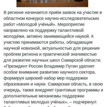
В регионе начинается приём заявок на участие в
областном конкурсе научно-исследовательских
работ «Молодой учёный». Мероприятие
направлено на поддержку талантливой
молодёжи, активно занимающейся наукой. К
участию принимаются работы, обладающие
научной новизной, актуальностью для решения
проблем региона и практической значимостью
для развития научных школ Самарской области.
«Президент России Владимир Путин уделяет
особое внимание развитию научного сектора,
формируя широкий набор мер поддержки
образования и науки. Самарская область, в свою
очередь, также внедряет грантовые программы и
дополнительные механизмы поддержки
талантливых молодых учёных», – подчеркнул