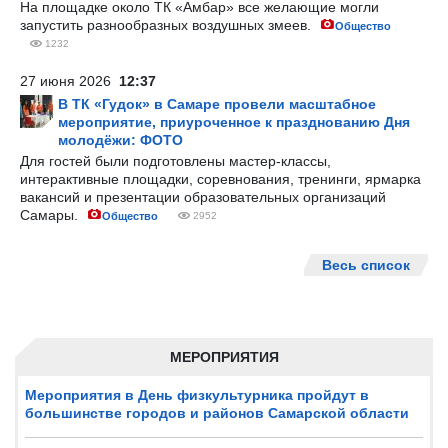
На площадке около ТК «Амбар» все желающие могли
запустить разнообразных воздушных змеев.
Общество
1232
27 июня 2026
12:37
В ТК «Гудок» в Самаре провели масштабное
мероприятие, приуроченное к празднованию Дня
молодёжи: ФОТО
Для гостей были подготовлены мастер-классы,
интерактивные площадки, соревнования, тренинги, ярмарка
вакансий и презентации образовательных организаций
Самары.
Общество
2952
Весь список
МЕРОПРИЯТИЯ
Мероприятия в День физкультурника пройдут в
большинстве городов и районов Самарской области