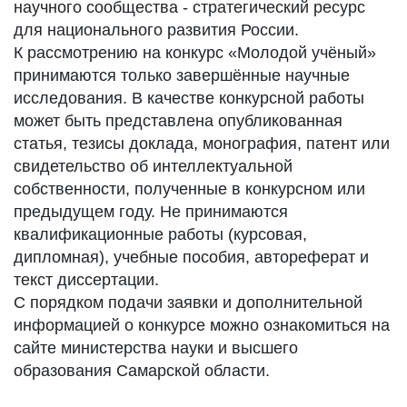
научного сообщества - стратегический ресурс
для национального развития России.
К рассмотрению на конкурс «Молодой учёный»
принимаются только завершённые научные
исследования. В качестве конкурсной работы
может быть представлена опубликованная
статья, тезисы доклада, монография, патент или
свидетельство об интеллектуальной
собственности, полученные в конкурсном или
предыдущем году. Не принимаются
квалификационные работы (курсовая,
дипломная), учебные пособия, автореферат и
текст диссертации.
С порядком подачи заявки и дополнительной
информацией о конкурсе можно ознакомиться на
сайте министерства науки и высшего
образования Самарской области.