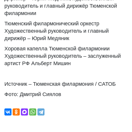
руководитель и главный дирижёр Тюменской
филармонии
Тюменский филармонический оркестр
Художественный руководитель и главный
дирижёр – Юрий Медяник
Хоровая капелла Тюменской филармонии
Художественный руководитель – заслуженный
артист РФ Альберт Мишин
Источник – Тюменская филармония / САТОБ
Фото: Дмитрий Сиялов