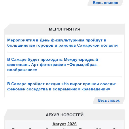
Весь список
МЕРОПРИЯТИЯ
Мероприятия в День физкультурника пройдут в
большинстве городов и районов Самарской области
В Самаре будет проходить Международный
фестиваль Арт-фотографии «Форма,образ,
воображение»
В Самаре пройдет лекция «На пирог пришли соседи:
феномен соседства в современном краеведении»
Весь список
АРХИВ НОВОСТЕЙ
Август
2026