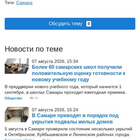
Теги:
Самара
Обсудить тему
0
Новости по теме
07 августа 2026, 15:34
Более 60 самарских школ получили
положительную оценку готовности к
новому учебному году
В преддверии нового учебного года, который начнется 1
сентября, в школах Самары проходит ежегодная приемка.
Общество
16
07 августа 2026, 15:24
В Самаре приводят в порядок под
укрытия подвалы жилых домов
5 августа в Самаре проверили состояние нескольких укрытий
в Октябрьском, Куйбышевском и Ленинском районах города.