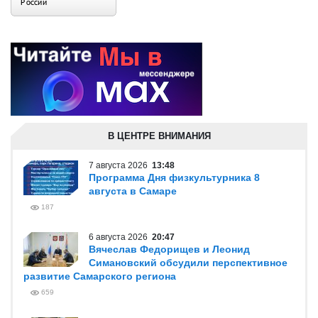
В ЦЕНТРЕ ВНИМАНИЯ
7 августа 2026
13:48
Программа Дня физкультурника 8
августа в Самаре
187
6 августа 2026
20:47
Вячеслав Федорищев и Леонид
Симановский обсудили перспективное
развитие Самарского региона
659