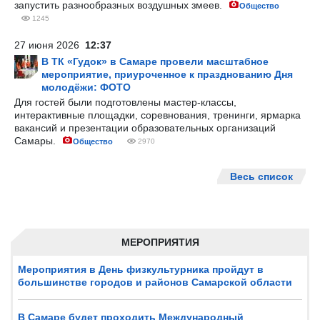
запустить разнообразных воздушных змеев.
Общество
1245
27 июня 2026
12:37
В ТК «Гудок» в Самаре провели масштабное
мероприятие, приуроченное к празднованию Дня
молодёжи: ФОТО
Для гостей были подготовлены мастер-классы,
интерактивные площадки, соревнования, тренинги, ярмарка
вакансий и презентации образовательных организаций
Самары.
Общество
2970
Весь список
МЕРОПРИЯТИЯ
Мероприятия в День физкультурника пройдут в
большинстве городов и районов Самарской области
В Самаре будет проходить Международный