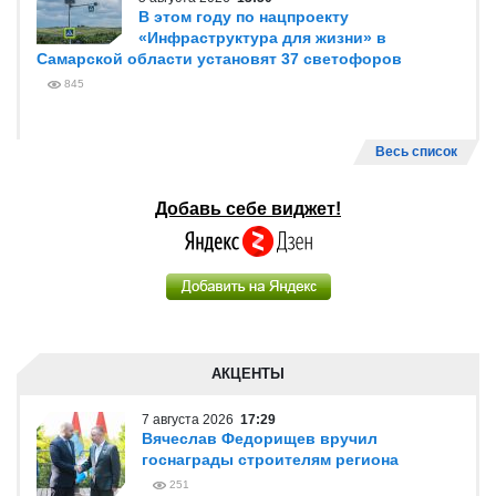
В этом году по нацпроекту
«Инфраструктура для жизни» в
Самарской области установят 37 светофоров
845
Весь список
Добавь себе виджет!
АКЦЕНТЫ
7 августа 2026
17:29
Вячеслав Федорищев вручил
госнаграды строителям региона
251