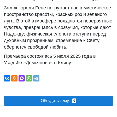
Замок короля Рене погружает нас в мистическое
пространство красоты, красных роз и зеленого
луга. В этой атмосфере рождаются невероятные
чувства, превращаясь в созвучия, которые дают
Надежду; физическая слепота отступит перед
духовным прозрением, стремление к Свету
обернется свободой любить.
Премьера состоялась 5 июля 2025 года в
Усадьбе «Демьяново» в Клину.
Обсудить тему
0