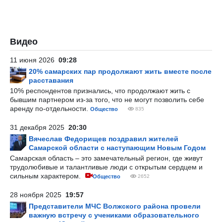
Видео
11 июня 2026
09:28
20% самарских пар продолжают жить вместе после
расставания
10% респондентов признались, что продолжают жить с
бывшим партнером из-за того, что не могут позволить себе
аренду по-отдельности.
Общество
835
31 декабря 2025
20:30
Вячеслав Федорищев поздравил жителей
Самарской области с наступающим Новым Годом
Самарская область – это замечательный регион, где живут
трудолюбивые и талантливые люди с открытым сердцем и
сильным характером.
Общество
2652
28 ноября 2025
19:57
Представители МЧС Волжского района провели
важную встречу с учениками образовательного