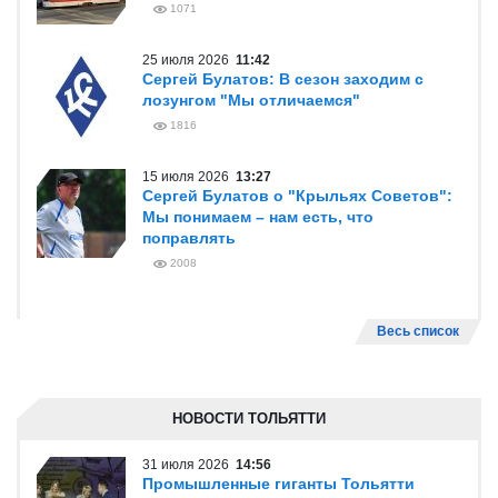
1071
25 июля 2026
11:42
Сергей Булатов: В сезон заходим с
лозунгом "Мы отличаемся"
1816
15 июля 2026
13:27
Сергей Булатов о "Крыльях Советов":
Мы понимаем – нам есть, что
поправлять
2008
Весь список
НОВОСТИ ТОЛЬЯТТИ
31 июля 2026
14:56
Промышленные гиганты Тольятти