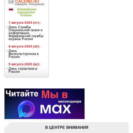
В ЦЕНТРЕ ВНИМАНИЯ