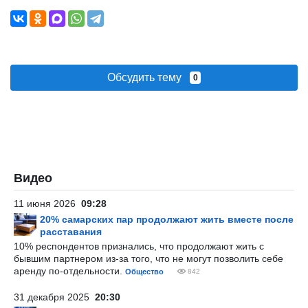
Обсудить тему
0
Видео
11 июня 2026
09:28
20% самарских пар продолжают жить вместе после
расставания
10% респондентов признались, что продолжают жить с
бывшим партнером из-за того, что не могут позволить себе
аренду по-отдельности.
Общество
842
31 декабря 2025
20:30