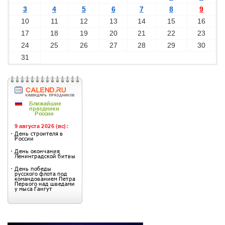
3
4
5
6
7
8
9
10
11
12
13
14
15
16
17
18
19
20
21
22
23
24
25
26
27
28
29
30
31