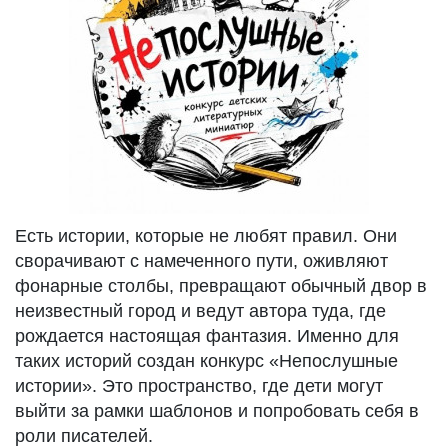
Есть истории, которые не любят правил. Они
сворачивают с намеченного пути, оживляют
фонарные столбы, превращают обычный двор в
неизвестный город и ведут автора туда, где
рождается настоящая фантазия. Именно для
таких историй создан конкурс «Непослушные
истории». Это пространство, где дети могут
выйти за рамки шаблонов и попробовать себя в
роли писателей.