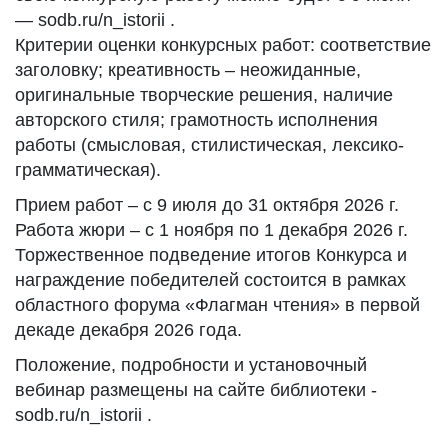
— sodb.ru/n_istorii .
Критерии оценки конкурсных работ: соответствие
заголовку; креативность – неожиданные,
оригинальные творческие решения, наличие
авторского стиля; грамотность исполнения
работы (смысловая, стилистическая, лексико-
грамматическая).
Прием работ – с 9 июля до 31 октября 2026 г.
Работа жюри – с 1 ноября по 1 декабря 2026 г.
Торжественное подведение итогов Конкурса и
награждение победителей состоится в рамках
областного форума «Флагман чтения» в первой
декаде декабря 2026 года.
Положение, подробности и установочный
вебинар размещены на сайте библиотеки -
sodb.ru/n_istorii .