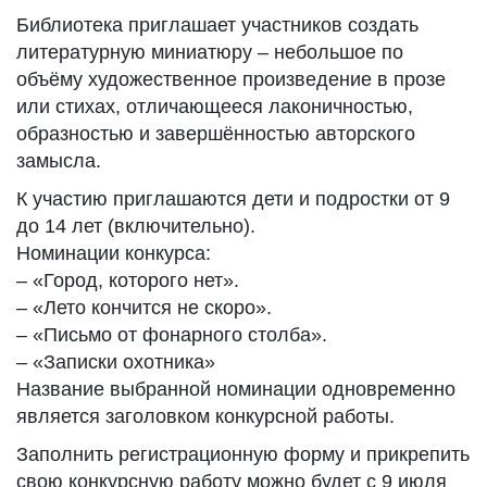
Библиотека приглашает участников создать
литературную миниатюру – небольшое по
объёму художественное произведение в прозе
или стихах, отличающееся лаконичностью,
образностью и завершённостью авторского
замысла.
К участию приглашаются дети и подростки от 9
до 14 лет (включительно).
Номинации конкурса:
– «Город, которого нет».
– «Лето кончится не скоро».
– «Письмо от фонарного столба».
– «Записки охотника»
Название выбранной номинации одновременно
является заголовком конкурсной работы.
Заполнить регистрационную форму и прикрепить
свою конкурсную работу можно будет с 9 июля