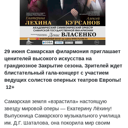
29 июня Самарская филармония приглашает
ценителей высокого искусства на
грандиозное Закрытие сезона. Зрителей ждет
блистательный гала-концерт с участием
ведущих солистов оперных театров Европы!
12+
Самарская земля «взрастила» настоящую
звезду мировой оперы — Екатерину Лёхину!
Выпускница Самарского музыкального училища
им. Д.Г. Шаталова, она покорила мир своим