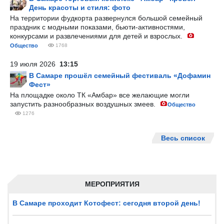
День красоты и стиля: фото
На территории фудкорта развернулся большой семейный
праздник с модными показами, бьюти-активностями,
конкурсами и развлечениями для детей и взрослых.
Общество
1768
19 июля 2026
13:15
В Самаре прошёл семейный фестиваль «Дофамин
Фест»
На площадке около ТК «Амбар» все желающие могли
запустить разнообразных воздушных змеев.
Общество
1276
Весь список
МЕРОПРИЯТИЯ
В Самаре проходит Котофест: сегодня второй день!