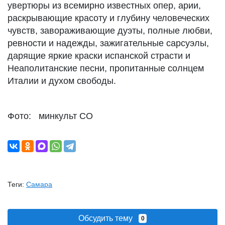
увертюры из всемирно известных опер, арии,
раскрывающие красоту и глубину человеческих
чувств, завораживающие дуэты, полные любви,
ревности и надежды, зажигательные сарсуэлы,
дарящие яркие краски испанской страсти и
Неаполитанские песни, пропитанные солнцем
Италии и духом свободы.
Фото: минкульт СО
Теги:
Самара
Обсудить тему
0