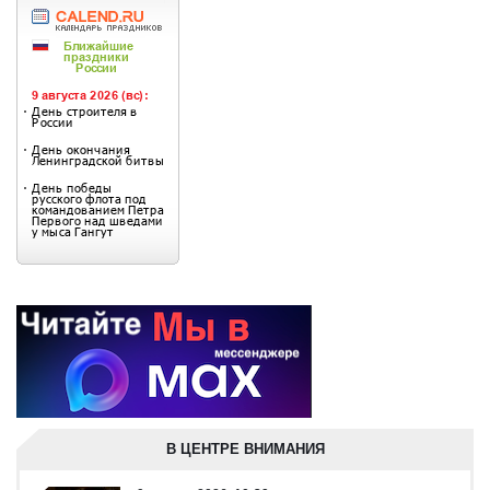
В ЦЕНТРЕ ВНИМАНИЯ