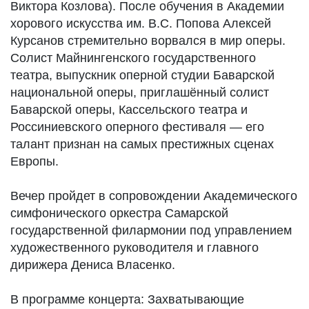
Виктора Козлова). После обучения в Академии
хорового искусства им. В.С. Попова Алексей
Курсанов стремительно ворвался в мир оперы.
Солист Майнингенского государственного
театра, выпускник оперной студии Баварской
национальной оперы, приглашённый солист
Баварской оперы, Кассельского театра и
Россиниевского оперного фестиваля — его
талант признан на самых престижных сценах
Европы.
Вечер пройдет в сопровождении Академического
симфонического оркестра Самарской
государственной филармонии под управлением
художественного руководителя и главного
дирижера Дениса Власенко.
В программе концерта: Захватывающие