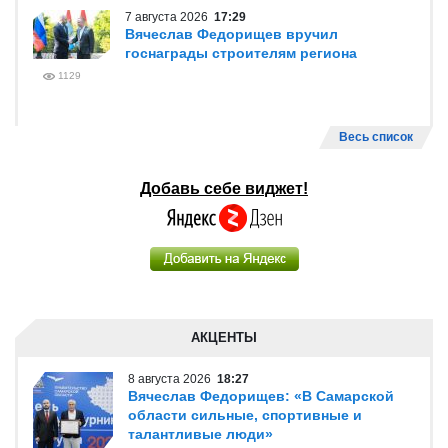
7 августа 2026
17:29
Вячеслав Федорищев вручил
госнаграды строителям региона
1129
Весь список
Добавь себе виджет!
АКЦЕНТЫ
8 августа 2026
18:27
Вячеслав Федорищев: «В Самарской
области сильные, спортивные и
талантливые люди»