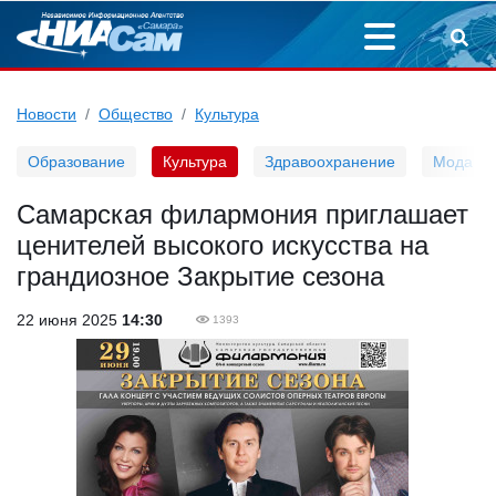
Новости
Общество
Культура
Образование
Культура
Здравоохранение
Мода
Самарская филармония приглашает
ценителей высокого искусства на
грандиозное Закрытие сезона
22 июня 2025
14:30
1393