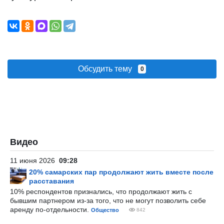
Обсудить тему
0
Видео
11 июня 2026
09:28
20% самарских пар продолжают жить вместе после
расставания
10% респондентов признались, что продолжают жить с
бывшим партнером из-за того, что не могут позволить себе
аренду по-отдельности.
Общество
842