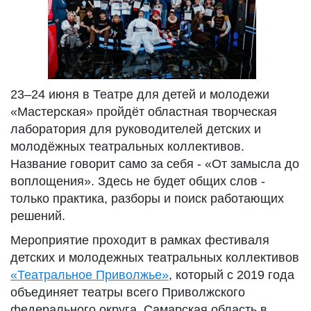
23–24 июня в Театре для детей и молодежи
«Мастерская» пройдёт областная творческая
лаборатория для руководителей детских и
молодёжных театральных коллективов.
Название говорит само за себя - «От замысла до
воплощения». Здесь не будет общих слов -
только практика, разборы и поиск работающих
решений.
Мероприятие проходит в рамках фестиваля
детских и молодежных театральных коллективов
«Театральное Приволжье»
, который с 2019 года
объединяет театры всего Приволжского
федерального округа. Самарская область в