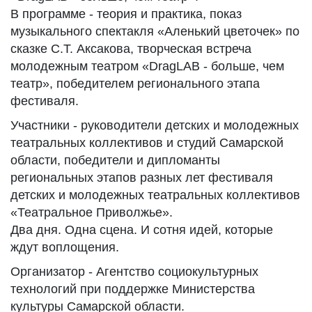
В программе - теория и практика, показ
музыкального спектакля «Аленький цветочек» по
сказке С.Т. Аксакова, творческая встреча
молодежным театром «DragLAB - больше, чем
театр», победителем регионального этапа
фестиваля.
Участники - руководители детских и молодежных
театральных коллективов и студий Самарской
области, победители и дипломанты
региональных этапов разных лет фестиваля
детских и молодежных театральных коллективов
«Театральное Приволжье».
Два дня. Одна сцена. И сотня идей, которые
ждут воплощения.
Организатор - Агентство социокультурных
технологий при поддержке Министерства
культуры Самарской области.