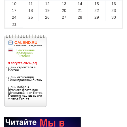
10
11
12
13
14
15
16
17
18
19
20
21
22
23
24
25
26
27
28
29
30
31