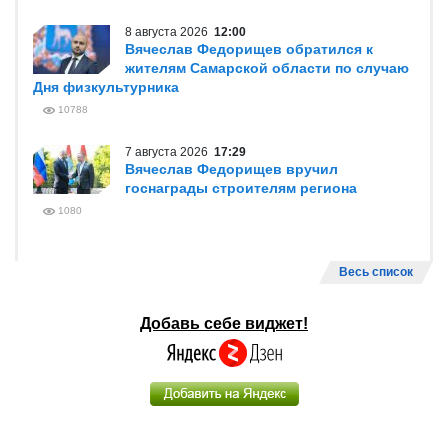
8 августа 2026
12:00
Вячеслав Федорищев обратился к
жителям Самарской области по случаю
Дня физкультурника
10788
7 августа 2026
17:29
Вячеслав Федорищев вручил
госнаграды строителям региона
1080
Весь список
Добавь себе виджет!