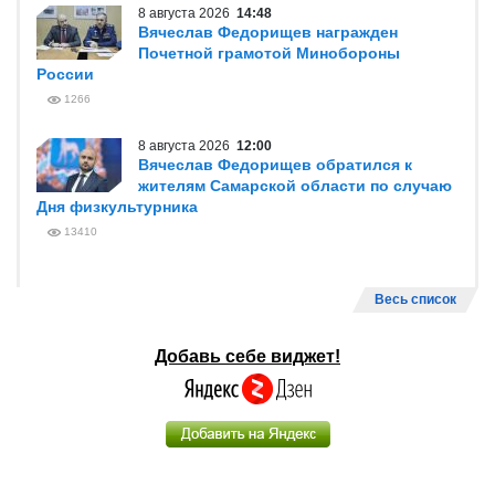
8 августа 2026
14:48
Вячеслав Федорищев награжден
Почетной грамотой Минобороны
России
1266
8 августа 2026
12:00
Вячеслав Федорищев обратился к
жителям Самарской области по случаю
Дня физкультурника
13410
Весь список
Добавь себе виджет!