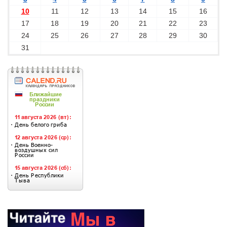
10
11
12
13
14
15
16
17
18
19
20
21
22
23
24
25
26
27
28
29
30
31