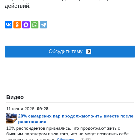
действий.
Обсудить тему
0
Видео
11 июня 2026
09:28
20% самарских пар продолжают жить вместе после
расставания
10% респондентов признались, что продолжают жить с
бывшим партнером из-за того, что не могут позволить себе
аренду по-отдельности.
Общество
853