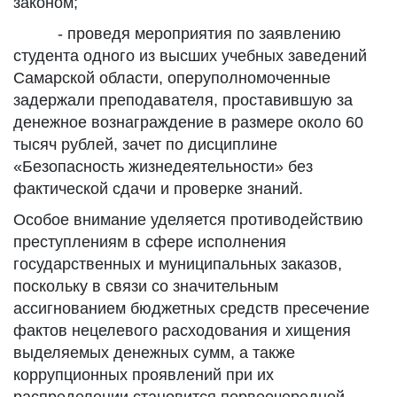
законом;
- проведя мероприятия по заявлению
студента одного из высших учебных заведений
Самарской области, оперуполномоченные
задержали преподавателя, проставившую за
денежное вознаграждение в размере около 60
тысяч рублей, зачет по дисциплине
«Безопасность жизнедеятельности» без
фактической сдачи и проверке знаний.
Особое внимание уделяется противодействию
преступлениям в сфере исполнения
государственных и муниципальных заказов,
поскольку в связи со значительным
ассигнованием бюджетных средств пресечение
фактов нецелевого расходования и хищения
выделяемых денежных сумм, а также
коррупционных проявлений при их