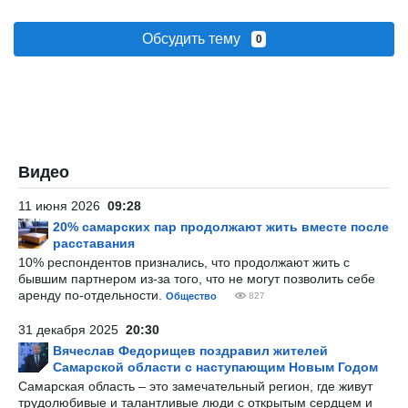
Обсудить тему
0
Видео
11 июня 2026
09:28
20% самарских пар продолжают жить вместе после
расставания
10% респондентов признались, что продолжают жить с
бывшим партнером из-за того, что не могут позволить себе
аренду по-отдельности.
Общество
827
31 декабря 2025
20:30
Вячеслав Федорищев поздравил жителей
Самарской области с наступающим Новым Годом
Самарская область – это замечательный регион, где живут
трудолюбивые и талантливые люди с открытым сердцем и