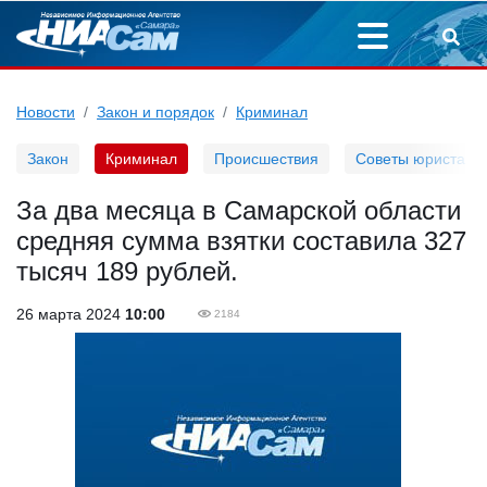
Новости
Закон и порядок
Криминал
Закон
Криминал
Происшествия
Советы юриста
За два месяца в Самарской области
средняя сумма взятки составила 327
тысяч 189 рублей.
26 марта 2024
10:00
2184