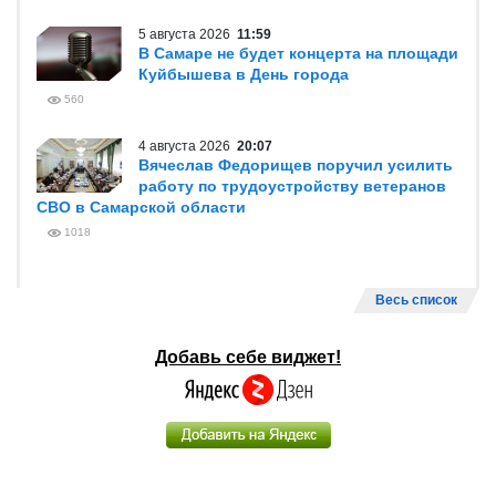
5 августа 2026
11:59
В Самаре не будет концерта на площади
Куйбышева в День города
560
4 августа 2026
20:07
Вячеслав Федорищев поручил усилить
работу по трудоустройству ветеранов
СВО в Самарской области
1018
Весь список
Добавь себе виджет!