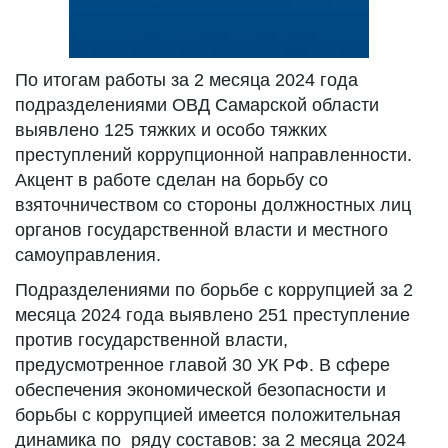
По итогам работы за 2 месяца 2024 года
подразделениями ОВД Самарской области
выявлено 125 тяжких и особо тяжких
преступлений коррупционной направленности.
Акцент в работе сделан на борьбу со
взяточничеством со стороны должностных лиц
органов государственной власти и местного
самоуправления.
Подразделениями по борьбе с коррупцией за 2
месяца 2024 года выявлено 251 преступление
против государственной власти,
предусмотренное главой 30 УК РФ. В сфере
обеспечения экономической безопасности и
борьбы с коррупцией имеется положительная
динамика по ряду составов: за 2 месяца 2024