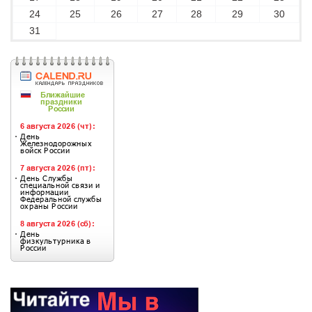
24
25
26
27
28
29
30
31