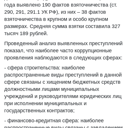
года выявлено 190 фактов взяточничества (ст.
290, 291, 291.1 УК РФ), из них – 38 фактов
взяточничества в крупном и особо крупном
размерах. Средняя сумма взятки составила 327
тысяч 189 рублей.
Проведенный анализ выявленных преступлений
показал, что наиболее часто коррупционные
проявления наблюдаются в следующих сферах:
- сфера строительства: наиболее
распространенные виды преступлений в данной
сфере связаны с хищением бюджетных средств
должностными лицами муниципальных
учреждений и руководителями юридических лиц
при исполнении муниципальных и
государственных контрактов;
- финансово-кредитная сфера: наиболее
распространенные виды связаны с завладением