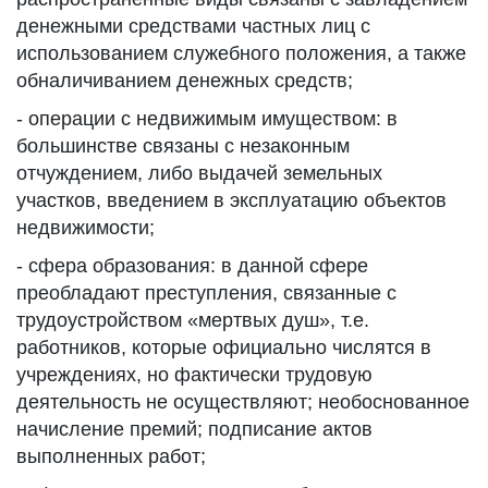
денежными средствами частных лиц с
использованием служебного положения, а также
обналичиванием денежных средств;
- операции с недвижимым имуществом: в
большинстве связаны с незаконным
отчуждением, либо выдачей земельных
участков, введением в эксплуатацию объектов
недвижимости;
- сфера образования: в данной сфере
преобладают преступления, связанные с
трудоустройством «мертвых душ», т.е.
работников, которые официально числятся в
учреждениях, но фактически трудовую
деятельность не осуществляют; необоснованное
начисление премий; подписание актов
выполненных работ;