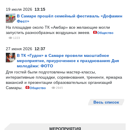
19 июля 2026
13:15
В Самаре прошёл семейный фестиваль «Дофамин
Фест»
На площадке около ТК «Амбар» все желающие могли
запустить разнообразных воздушных змеев.
Общество
1223
27 июня 2026
12:37
В ТК «Гудок» в Самаре провели масштабное
мероприятие, приуроченное к празднованию Дня
молодёжи: ФОТО
Для гостей были подготовлены мастер-классы,
интерактивные площадки, соревнования, тренинги, ярмарка
вакансий и презентации образовательных организаций
Самары.
Общество
2945
Весь список
МЕРОПРИЯТИЯ