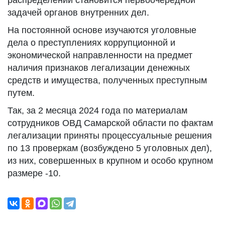
распределении становится первоочередной
задачей органов внутренних дел.
На постоянной основе изучаются уголовные
дела о преступлениях коррупционной и
экономической направленности на предмет
наличия признаков легализации денежных
средств и имущества, полученных преступным
путем.
Так, за 2 месяца 2024 года по материалам
сотрудников ОВД Самарской области по фактам
легализации приняты процессуальные решения
по 13 проверкам (возбуждено 5 уголовных дел),
из них, совершенных в крупном и особо крупном
размере -10.