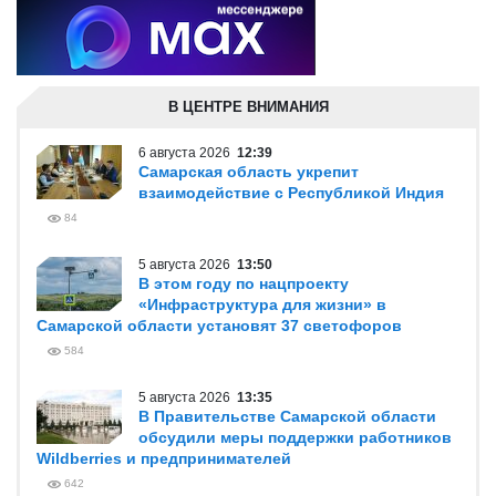
В ЦЕНТРЕ ВНИМАНИЯ
6 августа 2026
12:39
Самарская область укрепит
взаимодействие с Республикой Индия
84
5 августа 2026
13:50
В этом году по нацпроекту
«Инфраструктура для жизни» в
Самарской области установят 37 светофоров
584
5 августа 2026
13:35
В Правительстве Самарской области
обсудили меры поддержки работников
Wildberries и предпринимателей
642