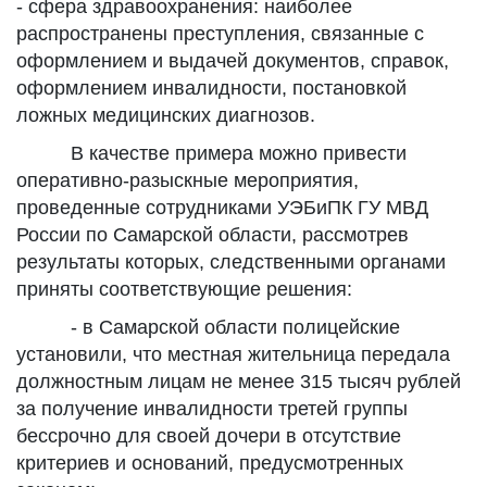
- сфера здравоохранения: наиболее
распространены преступления, связанные с
оформлением и выдачей документов, справок,
оформлением инвалидности, постановкой
ложных медицинских диагнозов.
В качестве примера можно привести
оперативно-разыскные мероприятия,
проведенные сотрудниками УЭБиПК ГУ МВД
России по Самарской области, рассмотрев
результаты которых, следственными органами
приняты соответствующие решения:
- в Самарской области полицейские
установили, что местная жительница передала
должностным лицам не менее 315 тысяч рублей
за получение инвалидности третей группы
бессрочно для своей дочери в отсутствие
критериев и оснований, предусмотренных