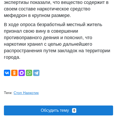
экспертизы показали, что вещество содержит в
своем составе наркотическое средство
мефедрон в крупном размере.
В ходе опроса безработный местный житель
признал свою вину в совершении
противоправного деяния и пояснил, что
наркотики хранил с целью дальнейшего
распространения путем закладок на территории
города.
Теги:
Стоп Наркотик
Обсудить тему
0