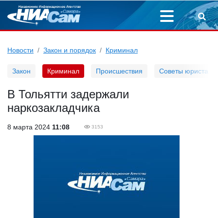
Новости
Закон и порядок
Криминал
Закон
Криминал
Происшествия
Советы юриста
В Тольятти задержали
наркозакладчика
8 марта 2024
11:08
3153