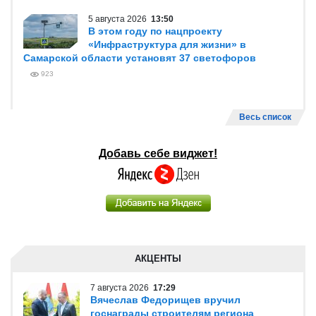
5 августа 2026
13:50
В этом году по нацпроекту
«Инфраструктура для жизни» в
Самарской области установят 37 светофоров
923
Весь список
Добавь себе виджет!
АКЦЕНТЫ
7 августа 2026
17:29
Вячеслав Федорищев вручил
госнаграды строителям региона