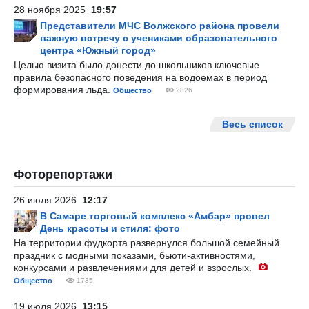
28 ноября 2025
19:57
Представители МЧС Волжского района провели
важную встречу с учениками образовательного
центра «Южный город»
Целью визита было донести до школьников ключевые
правила безопасного поведения на водоемах в период
формирования льда.
Общество
2826
Весь список
Фоторепортажи
26 июля 2026
12:17
В Самаре торговый комплекс «Амбар» провел
День красоты и стиля: фото
На территории фудкорта развернулся большой семейный
праздник с модными показами, бьюти-активностями,
конкурсами и развлечениями для детей и взрослых.
Общество
1735
19 июля 2026
13:15