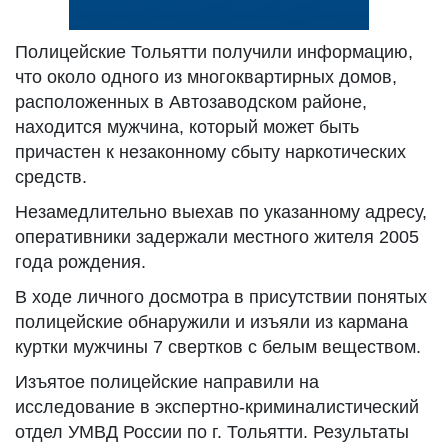
Полицейские Тольятти получили информацию,
что около одного из многоквартирных домов,
расположенных в Автозаводском районе,
находится мужчина, который может быть
причастен к незаконному сбыту наркотических
средств.
Незамедлительно выехав по указанному адресу,
оперативники задержали местного жителя 2005
года рождения.
В ходе личного досмотра в присутствии понятых
полицейские обнаружили и изъяли из кармана
куртки мужчины 7 свертков с белым веществом.
Изъятое полицейские направили на
исследование в экспертно-криминалистический
отдел УМВД России по г. Тольятти. Результаты