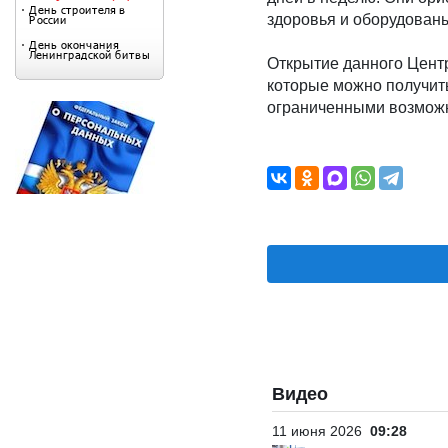
здоровья и оборудован
Открытие данного Центр
которые можно получит
ограниченными возможн
Видео
11 июня 2026
09:28