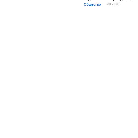
Общество
2828