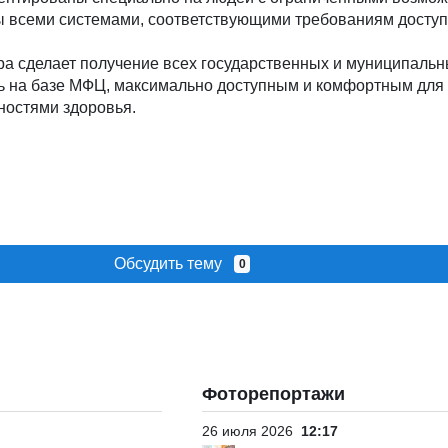
ы всеми системами, соответствующими требованиям доступ
а сделает получение всех государственных и муниципальны
ь на базе МФЦ, максимально доступным и комфортным для
остями здоровья.
Обсудить тему
0
Фоторепортажи
26 июля 2026
12:17