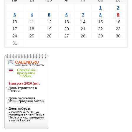
Пн
Вт
Ср
Чт
Пт
Сб
Вс
1
2
3
4
5
6
7
8
9
10
11
12
13
14
15
16
17
18
19
20
21
22
23
24
25
26
27
28
29
30
31