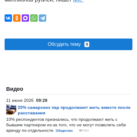
Обсудить тему
0
Видео
11 июня 2026
09:28
20% самарских пар продолжают жить вместе после
расставания
10% респондентов признались, что продолжают жить с
бывшим партнером из-за того, что не могут позволить себе
аренду по-отдельности.
Общество
842