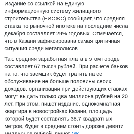
Издание со ссылкой на Единую
информационную систему жилищного
строительства (ЕИСЖС) сообщает, что средняя
ставка по рыночной ипотеке на последние числа
декабря составляет 29% годовых. Отмечается,
что в Казани зафиксирована самая критичная
ситуация среди мегаполисов.
Так, средняя заработная плата в этом городе
составляет 67 тысяч рублей. При расчете банков
на то, что заемщик будет тратить на ее
обслуживание не больше половины своих
доходов, организации при действующих ставках
могут выдать только два миллиона рублей на 20
лет. При этом, пишет издание, однокомнатная
квартира в новостройках Казани, площадь
которой будет составлять 38,7 квадратных
метров, будет в среднем стоить дороже девяти
миллионов рублей, пишет
МК.