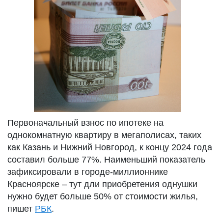
Первоначальный взнос по ипотеке на
однокомнатную квартиру в мегаполисах, таких
как Казань и Нижний Новгород, к концу 2024 года
составил больше 77%. Наименьший показатель
зафиксировали в городе-миллионнике
Красноярске – тут дли приобретения однушки
нужно будет больше 50% от стоимости жилья,
пишет
РБК
.