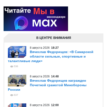
В ЦЕНТРЕ ВНИМАНИЯ
8 августа 2026
18:27
Вячеслав Федорищев: «В Самарской
области сильные, спортивные и
талантливые люди»
536
8 августа 2026
14:48
Вячеслав Федорищев награжден
Почетной грамотой Минобороны
России
637
8 августа 2026
12:00