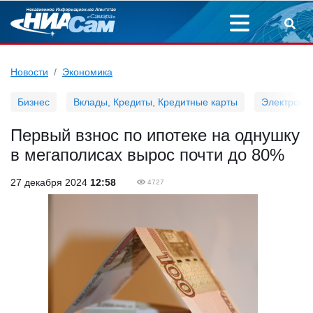
Новости
Экономика
Бизнес
Вклады, Кредиты, Кредитные карты
Электронн
Первый взнос по ипотеке на однушку
в мегаполисах вырос почти до 80%
27 декабря 2024
12:58
4727