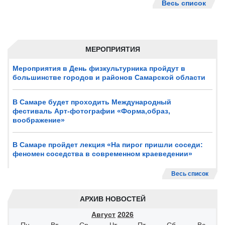
Весь список
МЕРОПРИЯТИЯ
Мероприятия в День физкультурника пройдут в
большинстве городов и районов Самарской области
В Самаре будет проходить Международный
фестиваль Арт-фотографии «Форма,образ,
воображение»
В Самаре пройдет лекция «На пирог пришли соседи:
феномен соседства в современном краеведении»
Весь список
АРХИВ НОВОСТЕЙ
Август
2026