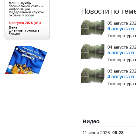
Новости по тем
05 августа 20
6 августа в
Температура в
04 августа 20
5 августа в
Температура в
03 августа 20
4 августа в
Температура в
Видео
11 июня 2026
09:28