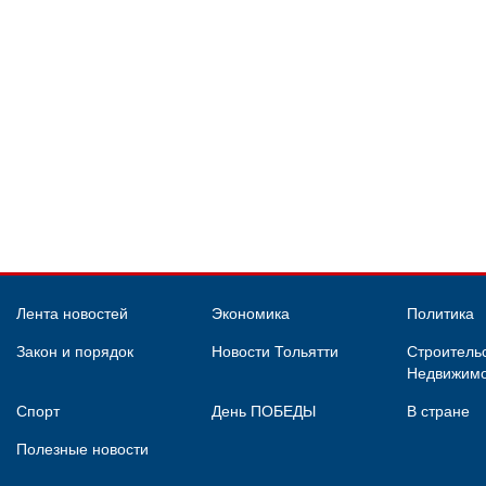
Лента новостей
Экономика
Политика
Закон и порядок
Новости Тольятти
Строительс
Недвижимо
Спорт
День ПОБЕДЫ
В стране
Полезные новости