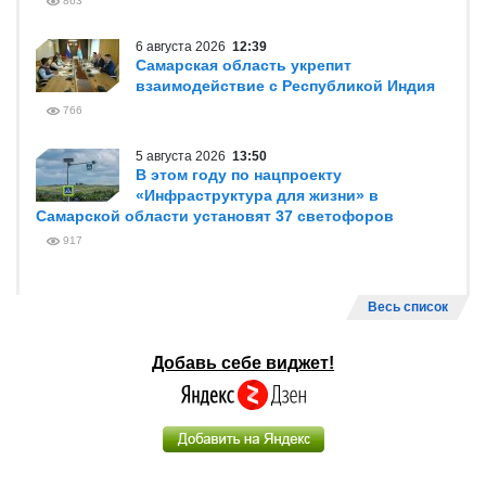
863
6 августа 2026
12:39
Самарская область укрепит
взаимодействие с Республикой Индия
766
5 августа 2026
13:50
В этом году по нацпроекту
«Инфраструктура для жизни» в
Самарской области установят 37 светофоров
917
Весь список
Добавь себе виджет!