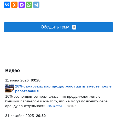
Обсудить тему
0
Видео
11 июня 2026
09:28
20% самарских пар продолжают жить вместе после
расставания
10% респондентов признались, что продолжают жить с
бывшим партнером из-за того, что не могут позволить себе
аренду по-отдельности.
Общество
837
31 декабря 2025
20:30