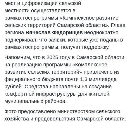
мест и цифровизации сельской
местности осуществляется в
рамках госпрограммы «Комплексное развитие
сельских территорий Самарской области». Глава
региона
Вячеслав
Федорищев
неоднократно
подчеркивал, что заявки, которые уже поданы в
рамках госпрограммы, получат поддержку.
Напомним, что в 2025 году в Самарской области
на реализацию программы «Комплексное
развитие сельских территорий» привлечено из
федерального бюджета почти 1,3 миллиарда
рублей. Средства направлены на создание
комфортной инфраструктуры для жителей
муниципальных районов.
Фото предоставлено министерством сельского
хозяйства и продовольствия Самарской области.