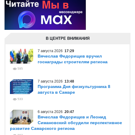
В ЦЕНТРЕ ВНИМАНИЯ
7 августа 2026
17:29
Вячеслав Федорищев вручил
госнаграды строителям региона
595
7 августа 2026
13:48
Программа Дня физкультурника 8
августа в Самаре
533
6 августа 2026
20:47
Вячеслав Федорищев и Леонид
Симановский обсудили перспективное
развитие Самарского региона