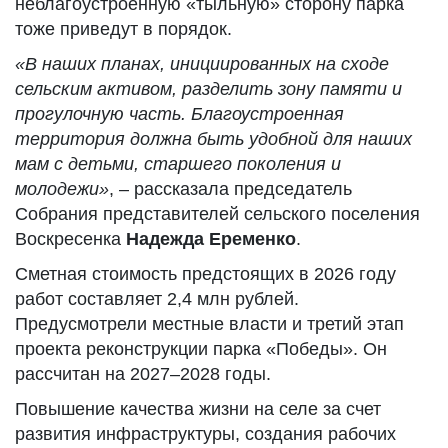
неблагоустроенную «тыльную» сторону парка
тоже приведут в порядок.
«В наших планах, инициированных на сходе
сельским активом, разделить зону памяти и
прогулочную часть. Благоустроенная
территория должна быть удобной для наших
мам с детьми, старшего поколения и
молодежи»
, – рассказала председатель
Собрания представителей сельского поселения
Воскресенка
Надежда Еременко
.
Сметная стоимость предстоящих в 2026 году
работ составляет 2,4 млн рублей.
Предусмотрели местные власти и третий этап
проекта реконструкции парка «Победы». Он
рассчитан на 2027–2028 годы.
Повышение качества жизни на селе за счет
развития инфраструктуры, создания рабочих