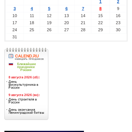
1
2
3
4
5
6
7
8
9
10
11
12
13
14
15
16
17
18
19
20
21
22
23
24
25
26
27
28
29
30
31