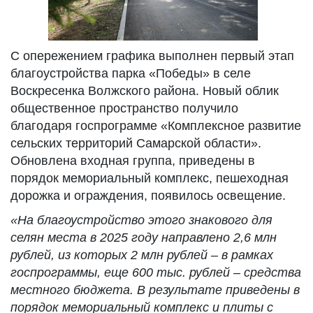
С опережением графика выполнен первый этап
благоустройства парка «Победы» в селе
Воскресенка Волжского района. Новый облик
общественное пространство получило
благодаря госпрограмме «Комплексное развитие
сельских территорий Самарской области».
Обновлена входная группа, приведены в
порядок мемориальный комплекс, пешеходная
дорожка и ограждения, появилось освещение.
«На благоустройство этого знакового для
селян места в 2025 году направлено 2,6 млн
рублей, из которых 2 млн рублей – в рамках
госпрограммы, еще 600 тыс. рублей – средства
местного бюджета.
В результате п
риведены в
порядок мемориальный комплекс и плиты с