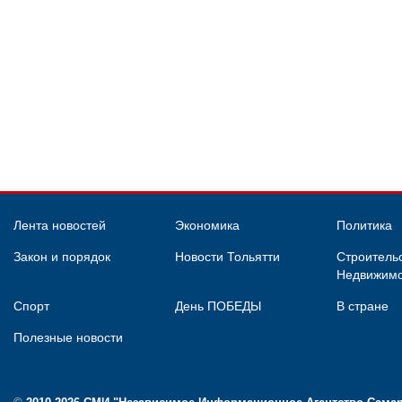
Лента новостей
Экономика
Политика
Закон и порядок
Новости Тольятти
Строительс
Недвижимо
Спорт
День ПОБЕДЫ
В стране
Полезные новости