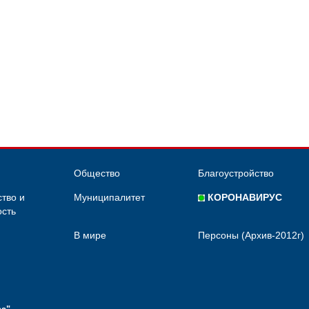
Общество
Благоустройство
тво и
Муниципалитет
КОРОНАВИРУС
сть
В мире
Персоны (Архив-2012г)