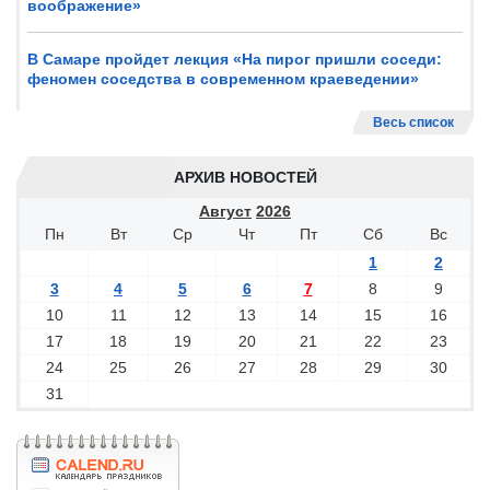
воображение»
В Самаре пройдет лекция «На пирог пришли соседи:
феномен соседства в современном краеведении»
Весь список
АРХИВ НОВОСТЕЙ
Август
2026
Пн
Вт
Ср
Чт
Пт
Сб
Вс
1
2
3
4
5
6
7
8
9
10
11
12
13
14
15
16
17
18
19
20
21
22
23
24
25
26
27
28
29
30
31