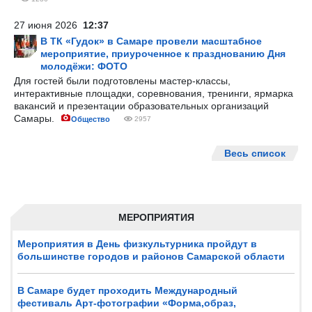
27 июня 2026
12:37
В ТК «Гудок» в Самаре провели масштабное
мероприятие, приуроченное к празднованию Дня
молодёжи: ФОТО
Для гостей были подготовлены мастер-классы,
интерактивные площадки, соревнования, тренинги, ярмарка
вакансий и презентации образовательных организаций
Самары.
Общество
2957
Весь список
МЕРОПРИЯТИЯ
Мероприятия в День физкультурника пройдут в
большинстве городов и районов Самарской области
В Самаре будет проходить Международный
фестиваль Арт-фотографии «Форма,образ,