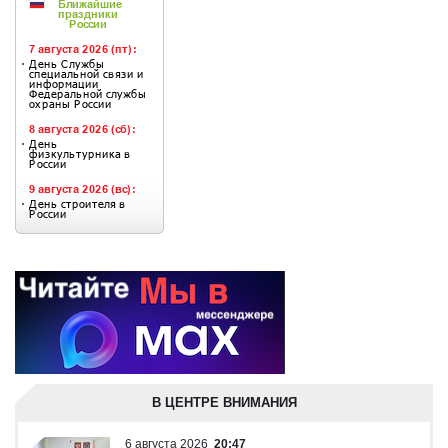
В ЦЕНТРЕ ВНИМАНИЯ
6 августа 2026
20:47