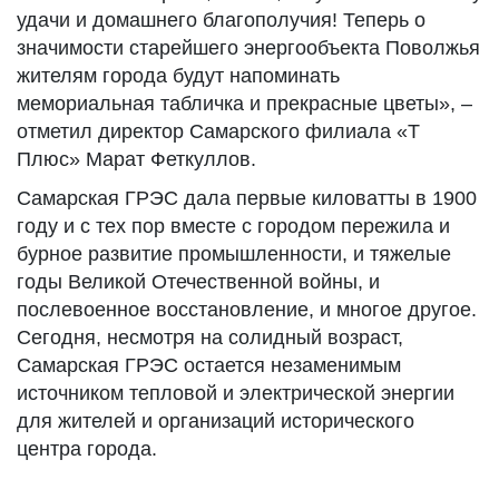
удачи и домашнего благополучия! Теперь о
значимости старейшего энергообъекта Поволжья
жителям города будут напоминать
мемориальная табличка и прекрасные цветы», –
отметил директор Самарского филиала «Т
Плюс» Марат Феткуллов.
Самарская ГРЭС дала первые киловатты в 1900
году и с тех пор вместе с городом пережила и
бурное развитие промышленности, и тяжелые
годы Великой Отечественной войны, и
послевоенное восстановление, и многое другое.
Сегодня, несмотря на солидный возраст,
Самарская ГРЭС остается незаменимым
источником тепловой и электрической энергии
для жителей и организаций исторического
центра города.