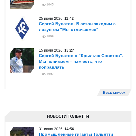
1045
25 июля 2026
11:42
Сергей Булатов: В сезон заходим с
лозунгом "Мы отличаемся"
1809
15 июля 2026
13:27
Сергей Булатов о "Крыльях Советов":
Мы понимаем – нам есть, что
поправлять
1997
Весь список
НОВОСТИ ТОЛЬЯТТИ
31 июля 2026
14:56
Промышленные гиганты Тольятти