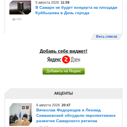
5 августа 2026
11:59
В Самаре не будет концерта на площади
Куйбышева в День города
660
Весь список
Добавь себе виджет!
АКЦЕНТЫ
6 августа 2026
20:47
Вячеслав Федорищев и Леонид
Симановский обсудили перспективное
развитие Самарского региона