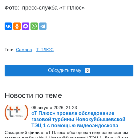
Фото: пресс-служба «Т Плюс»
Теги:
Самара
Т ПЛЮС
Обсудить тему
0
Новости по теме
06 августа 2026, 21:23
«Т Плюс» провела обследование
газовой турбины Новокуйбышевской
ТЭЦ-1 с помощью видеоэндоскопа
Самарский филиал «Т Плюс» обследовал видеоэндоскопом