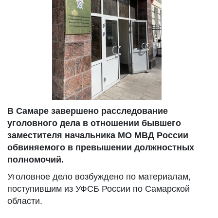
В Самаре завершено расследование
уголовного дела в отношении бывшего
заместителя начальника МО МВД России
обвиняемого в превышении должностных
полномочий.
Уголовное дело возбуждено по материалам,
поступившим из УФСБ России по Самарской
области.