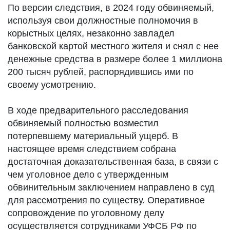
По версии следствия, в 2024 году обвиняемый,
используя свои должностные полномочия в
корыстных целях, незаконно завладел
банковской картой местного жителя и снял с нее
денежные средства в размере более 1 миллиона
200 тысяч рублей, распорядившись ими по
своему усмотрению.
В ходе предварительного расследования
обвиняемый полностью возместил
потерпевшему материальный ущерб. В
настоящее время следствием собрана
достаточная доказательственная база, в связи с
чем уголовное дело с утвержденным
обвинительным заключением направлено в суд
для рассмотрения по существу. Оперативное
сопровождение по уголовному делу
осуществляется сотрудниками УФСБ РФ по