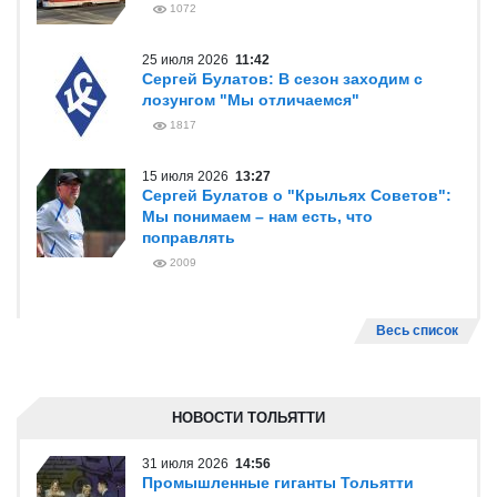
1072
25 июля 2026
11:42
Сергей Булатов: В сезон заходим с
лозунгом "Мы отличаемся"
1817
15 июля 2026
13:27
Сергей Булатов о "Крыльях Советов":
Мы понимаем – нам есть, что
поправлять
2009
Весь список
НОВОСТИ ТОЛЬЯТТИ
31 июля 2026
14:56
Промышленные гиганты Тольятти