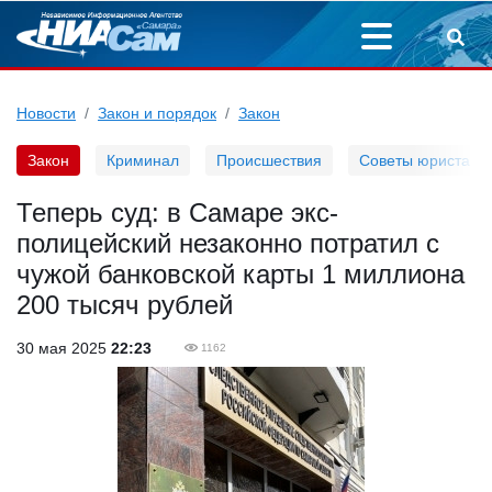
Новости
Закон и порядок
Закон
Закон
Криминал
Происшествия
Советы юриста
Теперь суд: в Самаре экс-
полицейский незаконно потратил с
чужой банковской карты 1 миллиона
200 тысяч рублей
30 мая 2025
22:23
1162