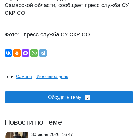
Самарской области, сообщает пресс-служба СУ
СКР СО.
Фото: пресс-служба СУ СКР СО
Теги:
Самара
Уголовное дело
Обсудить тему
0
Новости по теме
30 июля 2026, 16:47