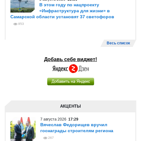
В этом году по нацпроекту
«Инфраструктура для жизни» в
Самарской области установят 37 светофоров
853
Весь список
Добавь себе виджет!
АКЦЕНТЫ
7 августа 2026
17:29
Вячеслав Федорищев вручил
госнаграды строителям региона
267