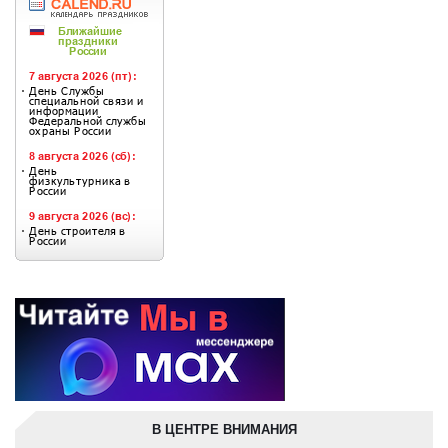
В ЦЕНТРЕ ВНИМАНИЯ