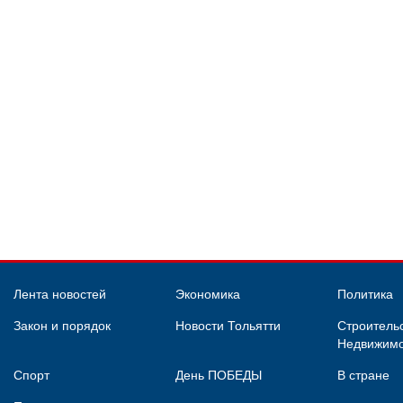
Лента новостей
Экономика
Политика
Закон и порядок
Новости Тольятти
Строительс
Недвижимо
Спорт
День ПОБЕДЫ
В стране