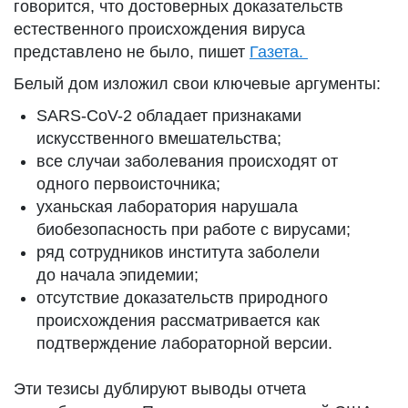
говорится, что достоверных доказательств
естественного происхождения вируса
представлено не было, пишет
Газета.
Белый дом изложил свои ключевые аргументы:
SARS-CoV-2 обладает признаками
искусственного вмешательства;
все случаи заболевания происходят от
одного первоисточника;
уханьская лаборатория нарушала
биобезопасность при работе с вирусами;
ряд сотрудников института заболели
до начала эпидемии;
отсутствие доказательств природного
происхождения рассматривается как
подтверждение лабораторной версии.
Эти тезисы дублируют выводы отчета