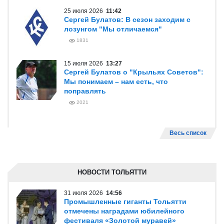
25 июля 2026
11:42
Сергей Булатов: В сезон заходим с
лозунгом "Мы отличаемся"
1831
15 июля 2026
13:27
Сергей Булатов о "Крыльях Советов":
Мы понимаем – нам есть, что
поправлять
2021
Весь список
НОВОСТИ ТОЛЬЯТТИ
31 июля 2026
14:56
Промышленные гиганты Тольятти
отмечены наградами юбилейного
фестиваля «Золотой муравей»