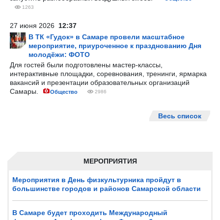
1263
27 июня 2026
12:37
В ТК «Гудок» в Самаре провели масштабное
мероприятие, приуроченное к празднованию Дня
молодёжи: ФОТО
Для гостей были подготовлены мастер-классы,
интерактивные площадки, соревнования, тренинги, ярмарка
вакансий и презентации образовательных организаций
Самары.
Общество
2986
Весь список
МЕРОПРИЯТИЯ
Мероприятия в День физкультурника пройдут в
большинстве городов и районов Самарской области
В Самаре будет проходить Международный