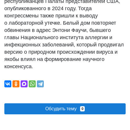
республиканцев Палаты представителей США,
опубликованного в 2024 году. Тогда
конгрессмены также пришли к выводу
о лабораторной утечке. Белый дом повторяет
обвинения в адрес Энтони Фаучи, бывшего
главы Национального института аллергии и
инфекционных заболеваний, который продвигал
версию о природном происхождении вируса и
якобы влиял на формирование научного
консенсуса.
Обсудить тему
0