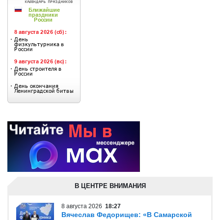
В ЦЕНТРЕ ВНИМАНИЯ
8 августа 2026
18:27
Вячеслав Федорищев: «В Самарской