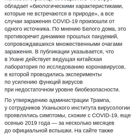
обладает «биологическими характеристиками,
которые не встречаются в природе», а все
случаи заражения COVID-19 произошли от
одного источника. По мнению Белого дома, это
противоречит динамике прошлых пандемий,
сопровождавшихся множественными очагами
заражения. В публикации указывается, что
в Ухане действует ведущая китайская
лаборатория по исследованию коронавирусов,
в которой проводились эксперименты
по усилению функций вирусов
при недостаточном уровне биобезопасности.
По утверждению администрации Трампа,
у сотрудников Уханьского института вирусологии
проявлялись симптомы, схожие с COVID-19, еще
осенью 2019 года — за несколько месяцев
до официальной вспышки. На сайте также