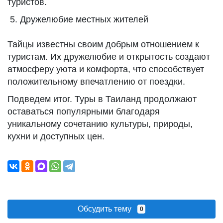
туристов.
Дружелюбие местных жителей
Тайцы известны своим добрым отношением к
туристам. Их дружелюбие и открытость создают
атмосферу уюта и комфорта, что способствует
положительному впечатлению от поездки.
Подведем итог. Туры в Таиланд продолжают
оставаться популярными благодаря
уникальному сочетанию культуры, природы,
кухни и доступных цен.
Обсудить тему
0