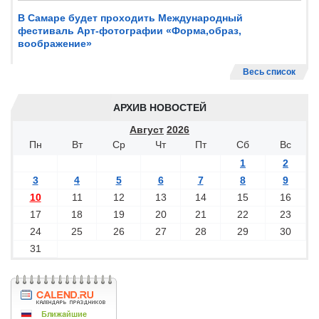
В Самаре будет проходить Международный
фестиваль Арт-фотографии «Форма,образ,
воображение»
Весь список
АРХИВ НОВОСТЕЙ
Август
2026
Пн
Вт
Ср
Чт
Пт
Сб
Вс
1
2
3
4
5
6
7
8
9
10
11
12
13
14
15
16
17
18
19
20
21
22
23
24
25
26
27
28
29
30
31