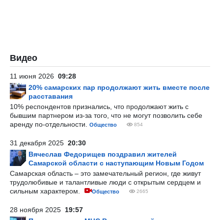
Видео
11 июня 2026
09:28
20% самарских пар продолжают жить вместе после
расставания
10% респондентов признались, что продолжают жить с
бывшим партнером из-за того, что не могут позволить себе
аренду по-отдельности.
Общество
854
31 декабря 2025
20:30
Вячеслав Федорищев поздравил жителей
Самарской области с наступающим Новым Годом
Самарская область – это замечательный регион, где живут
трудолюбивые и талантливые люди с открытым сердцем и
сильным характером.
Общество
2665
28 ноября 2025
19:57