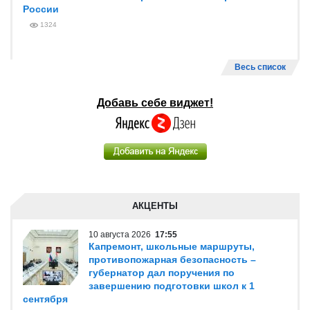
России
1324
Весь список
Добавь себе виджет!
АКЦЕНТЫ
10 августа 2026
17:55
Капремонт, школьные маршруты,
противопожарная безопасность –
губернатор дал поручения по
завершению подготовки школ к 1
сентября