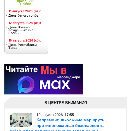
В ЦЕНТРЕ ВНИМАНИЯ
10 августа 2026
17:55
Капремонт, школьные маршруты,
противопожарная безопасность –