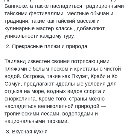
Бангкоке, а также насладиться традиционными
тайскими фестивалями. Местные обычаи и
традиции, такие как тайский массаж и
кулинарные мастер-классы, добавляют
уникальности каждому туру.
Прекрасные пляжи и природа
Таиланд известен своими потрясающими
пляжами с белым песком и кристально чистой
водой. Острова, такие как Пхукет, Краби и Ко
Самуи, предлагают идеальные условия для
отдыха на море, водных видов спорта и
сноркелинга. Кроме того, страны можно
насладиться великолепной природой —
тропическими лесами, водопадами и
национальными парками.
Вкусная кухня