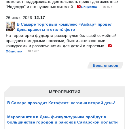
помогает поддерживать деятельность приют для животных
“Надежда” и его пушистых жителей.
Общество
877
26 июля 2026
12:17
В Самаре торговый комплекс «Амбар» провел
День красоты и стиля: фото
На территории фудкорта развернулся большой семейный
праздник с модными показами, бьюти-активностями,
конкурсами и развлечениями для детей и взрослых.
Общество
1787
Весь список
МЕРОПРИЯТИЯ
В Самаре проходит Котофест: сегодня второй день!
Мероприятия в День физкультурника пройдут в
большинстве городов и районов Самарской области