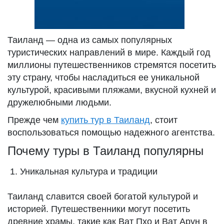
Таиланд — одна из самых популярных
туристических направлений в мире. Каждый год
миллионы путешественников стремятся посетить
эту страну, чтобы насладиться ее уникальной
культурой, красивыми пляжами, вкусной кухней и
дружелюбными людьми.
Прежде чем
купить тур в Таиланд
, стоит
воспользоваться помощью надежного агентства.
Почему туры в Таиланд популярны
Уникальная культура и традиции
Таиланд славится своей богатой культурой и
историей. Путешественники могут посетить
древние храмы, такие как Ват Пхо и Ват Арун в