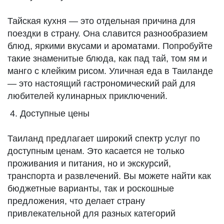
Тайская кухня — это отдельная причина для
поездки в страну. Она славится разнообразием
блюд, яркими вкусами и ароматами. Попробуйте
такие знаменитые блюда, как пад тай, том ям и
манго с клейким рисом. Уличная еда в Таиланде
— это настоящий гастрономический рай для
любителей кулинарных приключений.
Доступные цены
Таиланд предлагает широкий спектр услуг по
доступным ценам. Это касается не только
проживания и питания, но и экскурсий,
транспорта и развлечений. Вы можете найти как
бюджетные варианты, так и роскошные
предложения, что делает страну
привлекательной для разных категорий