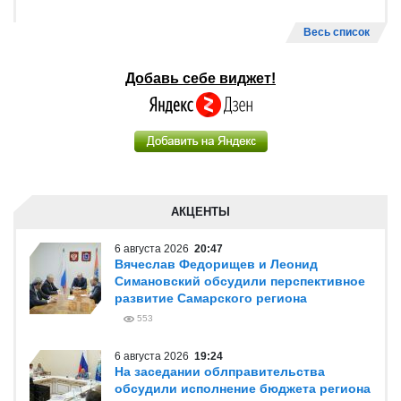
Весь список
Добавь себе виджет!
АКЦЕНТЫ
6 августа 2026
20:47
Вячеслав Федорищев и Леонид
Симановский обсудили перспективное
развитие Самарского региона
553
6 августа 2026
19:24
На заседании облправительства
обсудили исполнение бюджета региона