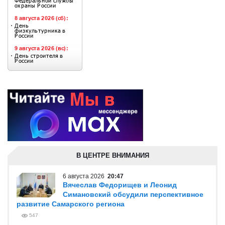
В ЦЕНТРЕ ВНИМАНИЯ
6 августа 2026
20:47
Вячеслав Федорищев и Леонид
Симановский обсудили перспективное
развитие Самарского региона
547