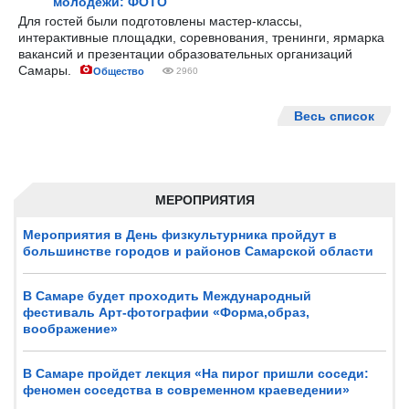
молодёжи: ФОТО
Для гостей были подготовлены мастер-классы,
интерактивные площадки, соревнования, тренинги, ярмарка
вакансий и презентации образовательных организаций
Самары.
Общество
2960
Весь список
МЕРОПРИЯТИЯ
Мероприятия в День физкультурника пройдут в
большинстве городов и районов Самарской области
В Самаре будет проходить Международный
фестиваль Арт-фотографии «Форма,образ,
воображение»
В Самаре пройдет лекция «На пирог пришли соседи:
феномен соседства в современном краеведении»