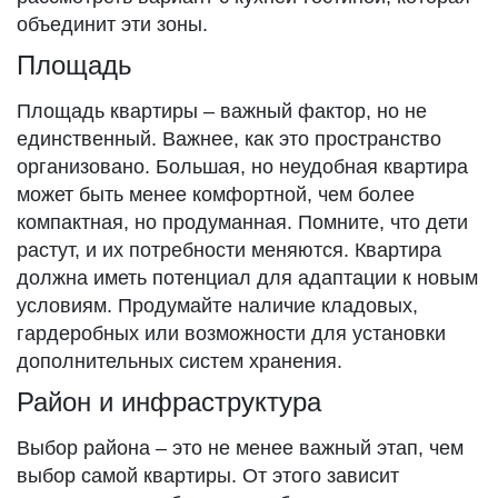
объединит эти зоны.
Площадь
Площадь квартиры – важный фактор, но не
единственный. Важнее, как это пространство
организовано. Большая, но неудобная квартира
может быть менее комфортной, чем более
компактная, но продуманная. Помните, что дети
растут, и их потребности меняются. Квартира
должна иметь потенциал для адаптации к новым
условиям. Продумайте наличие кладовых,
гардеробных или возможности для установки
дополнительных систем хранения.
Район и инфраструктура
Выбор района – это не менее важный этап, чем
выбор самой квартиры. От этого зависит