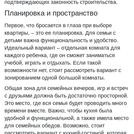
подтверждающих законность строительства.
Планировка и пространство
Первое, что бросается в глаза при выборе
квартиры, – это ее планировка. Для семьи с
детьми важна функциональность и удобство.
Идеальный вариант – отдельная комната для
каждого ребенка, где он сможет заниматься
учебой, играть и отдыхать. Если такой
возможности нет, стоит рассмотреть вариант с
зонированием одной большой комнаты.
Общая зона для семейных вечеров, игр и встреч
с друзьями должна быть достаточно просторной.
Это место, где вся семья будет проводить много
времени вместе. Важно, чтобы кухня была
удобной и функциональной, а также имела место
для семейных обедов. Возможно, стоит
рассмотреть вариант с кухней-гостиной, которая