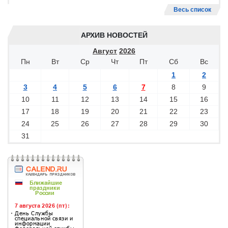
Весь список
АРХИВ НОВОСТЕЙ
Август
2026
Пн
Вт
Ср
Чт
Пт
Сб
Вс
1
2
3
4
5
6
7
8
9
10
11
12
13
14
15
16
17
18
19
20
21
22
23
24
25
26
27
28
29
30
31