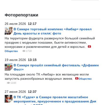
Фоторепортажи
26 июля 2026
12:17
В Самаре торговый комплекс «Амбар» провел
День красоты и стиля: фото
На территории фудкорта развернулся большой семейный
праздник с модными показами, бьюти-активностями,
конкурсами и развлечениями для детей и взрослых.
Общество
1718
19 июля 2026
13:15
В Самаре прошёл семейный фестиваль «Дофамин
Фест»
На площадке около ТК «Амбар» все желающие могли
запустить разнообразных воздушных змеев.
Общество
1240
27 июня 2026
12:37
В ТК «Гудок» в Самаре провели масштабное
мероприятие, приуроченное к празднованию Дня