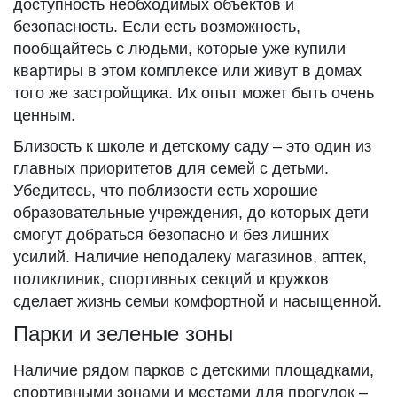
доступность необходимых объектов и
безопасность. Если есть возможность,
пообщайтесь с людьми, которые уже купили
квартиры в этом комплексе или живут в домах
того же застройщика. Их опыт может быть очень
ценным.
Близость к школе и детскому саду – это один из
главных приоритетов для семей с детьми.
Убедитесь, что поблизости есть хорошие
образовательные учреждения, до которых дети
смогут добраться безопасно и без лишних
усилий. Наличие неподалеку магазинов, аптек,
поликлиник, спортивных секций и кружков
сделает жизнь семьи комфортной и насыщенной.
Парки и зеленые зоны
Наличие рядом парков с детскими площадками,
спортивными зонами и местами для прогулок –