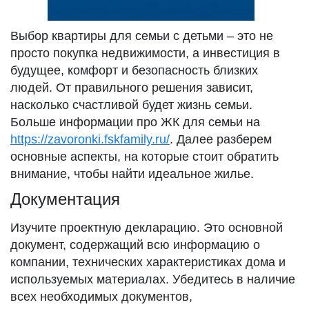
Выбор квартиры для семьи с детьми – это не
просто покупка недвижимости, а инвестиция в
будущее, комфорт и безопасность близких
людей. От правильного решения зависит,
насколько счастливой будет жизнь семьи.
Больше информации про ЖК для семьи на
https://zavoronki.fskfamily.ru/
. Далее разберем
основные аспекты, на которые стоит обратить
внимание, чтобы найти идеальное жилье.
Документация
Изучите проектную декларацию. Это основной
документ, содержащий всю информацию о
компании, технических характеристиках дома и
используемых материалах. Убедитесь в наличие
всех необходимых документов,