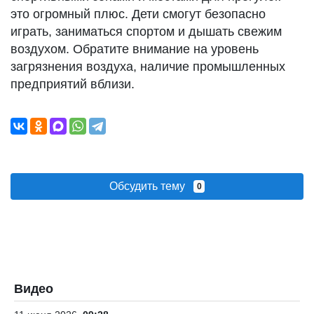
это огромный плюс. Дети смогут безопасно
играть, заниматься спортом и дышать свежим
воздухом. Обратите внимание на уровень
загрязнения воздуха, наличие промышленных
предприятий вблизи.
Обсудить тему
0
Видео