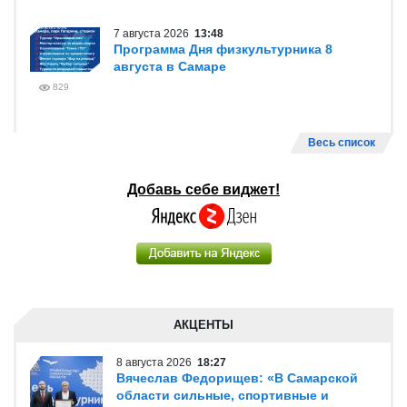
7 августа 2026
13:48
Программа Дня физкультурника 8
августа в Самаре
829
Весь список
Добавь себе виджет!
АКЦЕНТЫ
8 августа 2026
18:27
Вячеслав Федорищев: «В Самарской
области сильные, спортивные и