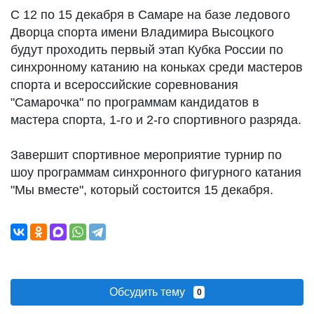
С 12 по 15 декабря в Самаре на базе ледового
Дворца спорта имени Владимира Высоцкого
будут проходить первый этап Кубка России по
синхронному катанию на коньках среди мастеров
спорта и всероссийские соревнования
"Самарочка" по программам кандидатов в
мастера спорта, 1-го и 2-го спортивного разряда.
Завершит спортивное мероприятие турнир по
шоу программам синхронного фигурного катания
"Мы вместе", который состоится 15 декабря.
Обсудить тему
0