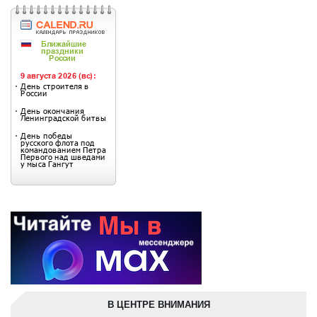
В ЦЕНТРЕ ВНИМАНИЯ