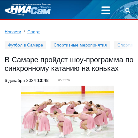
Новости
Спорт
Футбол в Самаре
Спортивные мероприятия
Спортивн
В Самаре пройдет шоу-программа по
синхронному катанию на коньках
6 декабря 2024
13:48
3576