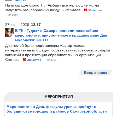
На площадке около ТК «Амбар» все желающие могли
запустить разнообразных воздушных змеев.
Общество
1269
27 июня 2026
12:37
В ТК «Гудок» в Самаре провели масштабное
мероприятие, приуроченное к празднованию Дня
молодёжи: ФОТО
Для гостей были подготовлены мастер-классы,
интерактивные площадки, соревнования, тренинги, ярмарка
вакансий и презентации образовательных организаций
Самары.
Общество
2992
Весь список
МЕРОПРИЯТИЯ
Мероприятия в День физкультурника пройдут в
большинстве городов и районов Самарской области